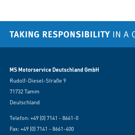
MS Motorservice Deutschland GmbH
Rudolf-Diesel-Straße 9
71732 Tamm
Deutschland
Telefon:
+49 (0) 7141 - 8661-0
Fax: +49 (0) 7141 - 8661-400