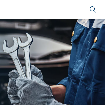
Suche