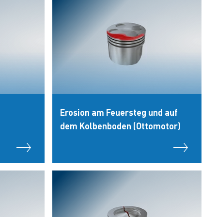
Erosion am Feuersteg und auf
dem Kolbenboden (Ottomotor)