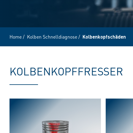
Home
/
Kolben Schnelldiagnose
/
Kolbenkopfschäden
KOLBENKOPFFRESSER