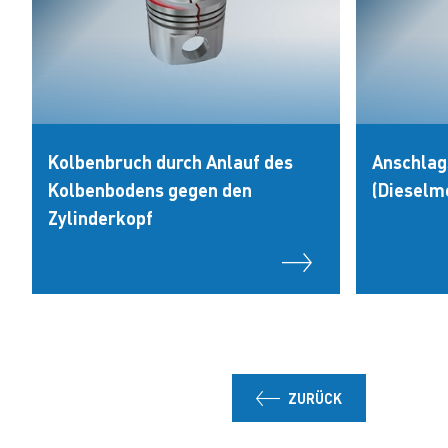
Kolbenbruch durch Anlauf des
Anschlag
Kolbenbodens gegen den
(Dieselm
Zylinderkopf
ZURÜCK