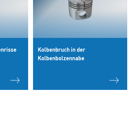
nrisse
Kolbenbruch in der
Kolbenbolzennabe