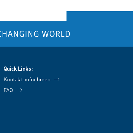
Quick Links:
Kontakt aufnehmen
FAQ