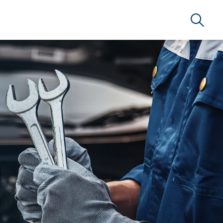
Suche