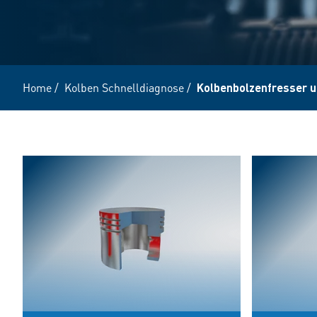
Home
/
Kolben Schnelldiagnose
/
Kolbenbolzenfresser 