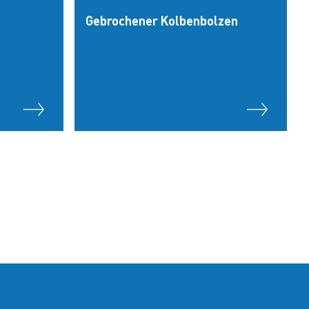
Gebrochener Kolbenbolzen