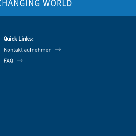
Quick Links:
Kontakt aufnehmen
FAQ