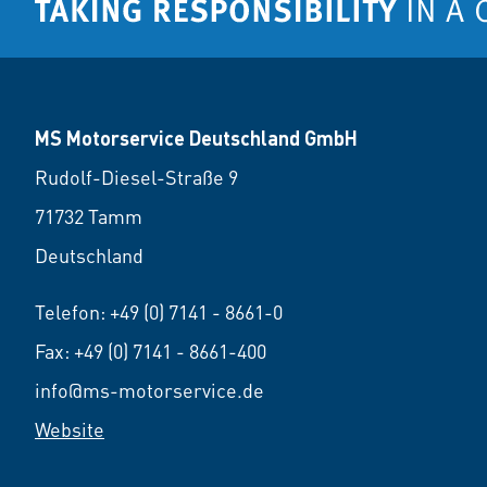
MS Motorservice Deutschland GmbH
Rudolf-Diesel-Straße 9
71732 Tamm
Deutschland
Telefon:
+49 (0) 7141 - 8661-0
Fax: +49 (0) 7141 - 8661-400
info@ms-motorservice.de
Website