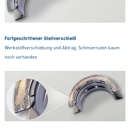
Fortgeschrittener Gleitverschleiß
Werkstoffverschiebung und Abtrag, Schmiernuten kaum
noch vorhanden