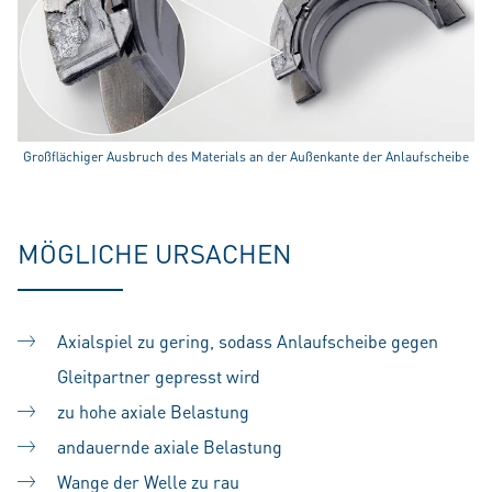
Großflächiger Ausbruch des Materials an der Außenkante der Anlaufscheibe
MÖGLICHE URSACHEN
Axialspiel zu gering, sodass Anlaufscheibe gegen
Gleitpartner gepresst wird
zu hohe axiale Belastung
andauernde axiale Belastung
Wange der Welle zu rau