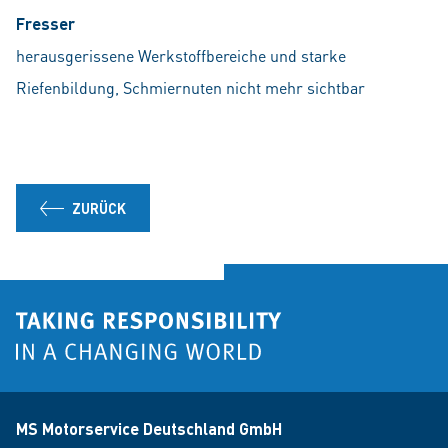
Fresser
herausgerissene Werkstoffbereiche und starke
Riefenbildung, Schmiernuten nicht mehr sichtbar
ZURÜCK
MS Motorservice Deutschland GmbH