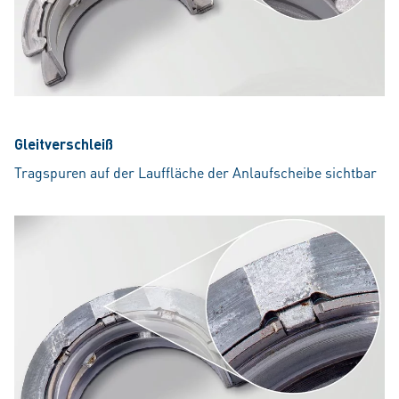
Gleitverschleiß
Tragspuren auf der Lauffläche der Anlaufscheibe sichtbar