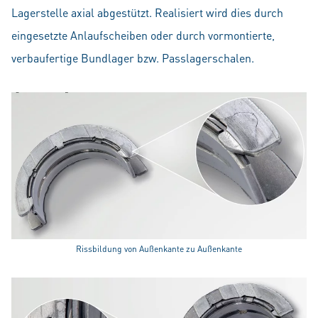
Lagerstelle axial abgestützt. Realisiert wird dies durch
eingesetzte Anlaufscheiben oder durch vormontierte,
verbaufertige Bundlager bzw. Passlagerschalen.
Rissbildung von Außenkante zu Außenkante