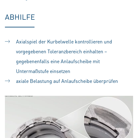
ABHILFE
Axialspiel der Kurbelwelle kontrollieren und
vorgegebenen Toleranzbereich einhalten –
gegebenenfalls eine Anlaufscheibe mit
Untermaßstufe einsetzen
axiale Belastung auf Anlaufscheibe überprüfen