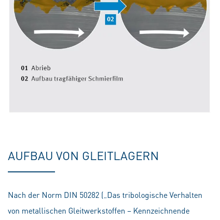
AUFBAU VON GLEITLAGERN
Nach der Norm DIN 50282 („Das tribologische Verhalten
von metallischen Gleitwerkstoffen – Kennzeichnende