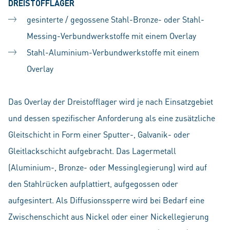
DREISTOFFLAGER
gesinterte / gegossene Stahl-Bronze- oder Stahl-
Messing-Verbundwerkstoffe mit einem Overlay
Stahl-Aluminium-Verbundwerkstoffe mit einem
Overlay
Das Overlay der Dreistofflager wird je nach Einsatzgebiet
und dessen spezifischer Anforderung als eine zusätzliche
Gleitschicht in Form einer Sputter-, Galvanik- oder
Gleitlackschicht aufgebracht. Das Lagermetall
(Aluminium-, Bronze- oder Messinglegierung) wird auf
den Stahlrücken aufplattiert, aufgegossen oder
aufgesintert. Als Diffusionssperre wird bei Bedarf eine
Zwischenschicht aus Nickel oder einer Nickellegierung