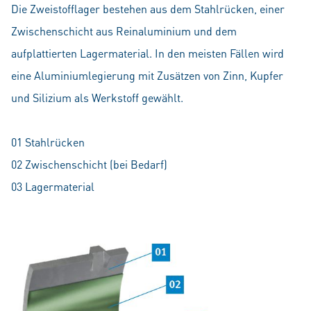
Die Zweistofflager bestehen aus dem Stahlrücken, einer
Zwischenschicht aus Reinaluminium und dem
aufplattierten Lagermaterial. In den meisten Fällen wird
eine Aluminiumlegierung mit Zusätzen von Zinn, Kupfer
und Silizium als Werkstoff gewählt.
01 Stahlrücken
02 Zwischenschicht (bei Bedarf)
03 Lagermaterial