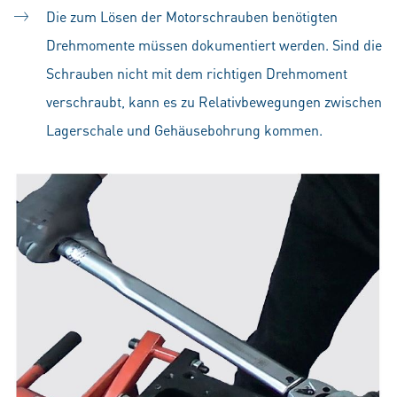
Die zum Lösen der Motorschrauben benötigten
Drehmomente müssen dokumentiert werden. Sind die
Schrauben nicht mit dem richtigen Drehmoment
verschraubt, kann es zu Relativbewegungen zwischen
Lagerschale und Gehäusebohrung kommen.