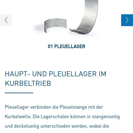
01 PLEUELLAGER
HAUPT- UND PLEUELLAGER IM
KURBELTRIEB
Pleuellager verbinden die Pleuelstange mit der
Kurbelwelle. Die Lagerschalen können in stangenseitig
und deckelseitig unterschieden werden, wobei die