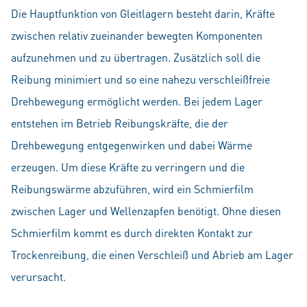
Die Hauptfunktion von Gleitlagern besteht darin, Kräfte
zwischen relativ zueinander bewegten Komponenten
aufzunehmen und zu übertragen. Zusätzlich soll die
Reibung minimiert und so eine nahezu verschleißfreie
Drehbewegung ermöglicht werden. Bei jedem Lager
entstehen im Betrieb Reibungskräfte, die der
Drehbewegung entgegenwirken und dabei Wärme
erzeugen. Um diese Kräfte zu verringern und die
Reibungswärme abzuführen, wird ein Schmierfilm
zwischen Lager und Wellenzapfen benötigt. Ohne diesen
Schmierfilm kommt es durch direkten Kontakt zur
Trockenreibung, die einen Verschleiß und Abrieb am Lager
verursacht.