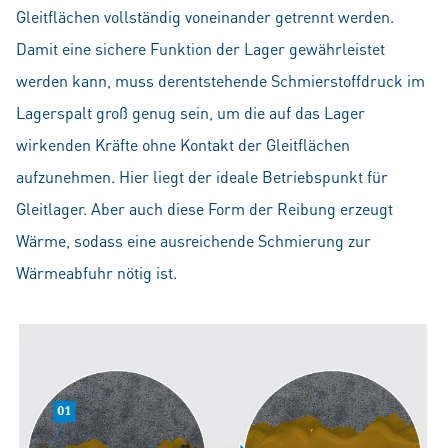
Gleitflächen vollständig voneinander getrennt werden.
Damit eine sichere Funktion der Lager gewährleistet
werden kann, muss derentstehende Schmierstoffdruck im
Lagerspalt groß genug sein, um die auf das Lager
wirkenden Kräfte ohne Kontakt der Gleitflächen
aufzunehmen. Hier liegt der ideale Betriebspunkt für
Gleitlager. Aber auch diese Form der Reibung erzeugt
Wärme, sodass eine ausreichende Schmierung zur
Wärmeabfuhr nötig ist.