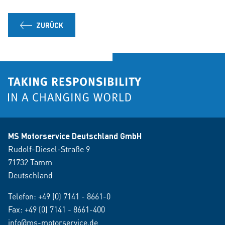
ZURÜCK
MS Motorservice Deutschland GmbH
Rudolf-Diesel-Straße 9
71732 Tamm
Deutschland
Telefon:
+49 (0) 7141 - 8661-0
Fax: +49 (0) 7141 - 8661-400
info@ms-motorservice.de