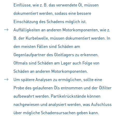
Einflüsse, wie z. B. das verwendete Öl, müssen
dokumentiert werden, sodass eine bessere
Einschätzung des Schadens möglich ist.
Auffälligkeiten an anderen Motorkomponenten, wie z.
B. der Kurbelwelle, müssen dokumentiert werden. In
den meisten Fällen sind Schäden am
Gegenlaufpartner des Gleitlagers zu erkennen.
Oftmals sind Schäden am Lager auch Folge von
Schäden an anderen Motorkomponenten.
Um spätere Analysen zu ermöglichen, sollte eine
Probe des gelaufenen Öls entnommen und der Ölfilter
aufbewahrt werden. Partikelrückstände können
nachgewiesen und analysiert werden, was Aufschluss
über mögliche Schadensursachen geben kann.