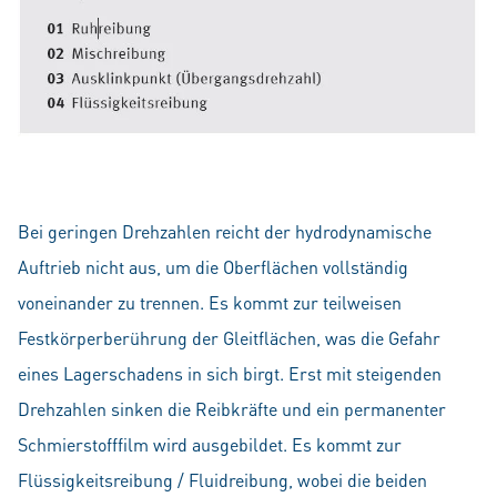
Bei geringen Drehzahlen reicht der hydrodynamische
Auftrieb nicht aus, um die Oberflächen vollständig
voneinander zu trennen. Es kommt zur teilweisen
Festkörperberührung der Gleitflächen, was die Gefahr
eines Lagerschadens in sich birgt. Erst mit steigenden
Drehzahlen sinken die Reibkräfte und ein permanenter
Schmierstofffilm wird ausgebildet. Es kommt zur
Flüssigkeitsreibung / Fluidreibung, wobei die beiden