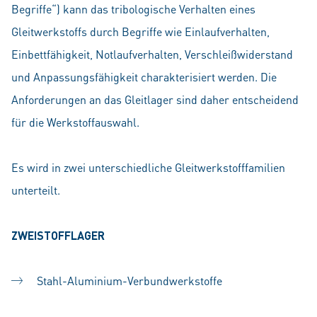
Begriffe“) kann das tribologische Verhalten eines
Gleitwerkstoffs durch Begriffe wie Einlaufverhalten,
Einbettfähigkeit, Notlaufverhalten, Verschleißwiderstand
und Anpassungsfähigkeit charakterisiert werden. Die
Anforderungen an das Gleitlager sind daher entscheidend
für die Werkstoffauswahl.
Es wird in zwei unterschiedliche Gleitwerkstofffamilien
unterteilt.
ZWEISTOFFLAGER
Stahl-Aluminium-Verbundwerkstoffe