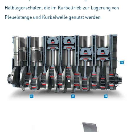
Halblagerschalen, die im Kurbeltrieb zur Lagerung von
Pleuelstange und Kurbelwelle genutzt werden.