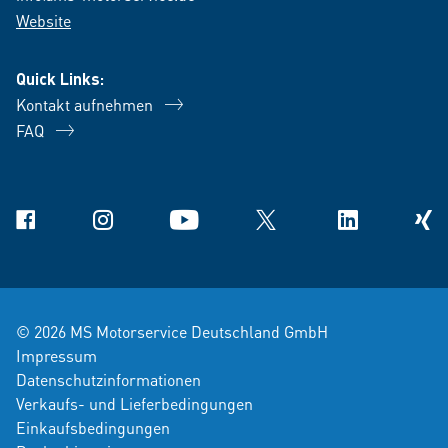
Website
Quick Links:
Kontakt aufnehmen
FAQ
Facebook
Instagram
YouTube
X
Linkedin
Xing
© 2026 MS Motorservice Deutschland GmbH
Impressum
Datenschutzinformationen
Verkaufs- und Lieferbedingungen
Einkaufsbedingungen