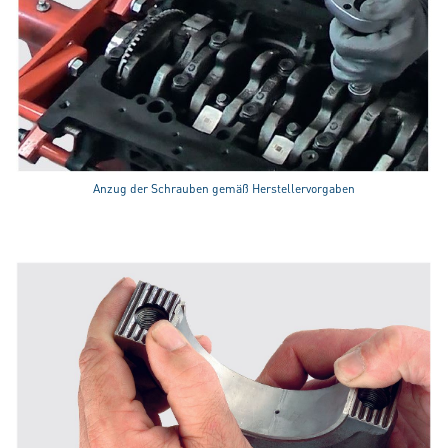
Anzug der Schrauben gemäß Herstellervorgaben