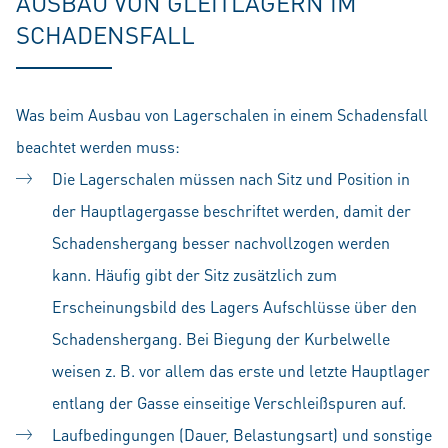
AUSBAU VON GLEITLAGERN IM
SCHADENSFALL
Was beim Ausbau von Lagerschalen in einem Schadensfall
beachtet werden muss:
Die Lagerschalen müssen nach Sitz und Position in
der Hauptlagergasse beschriftet werden, damit der
Schadenshergang besser nachvollzogen werden
kann. Häufig gibt der Sitz zusätzlich zum
Erscheinungsbild des Lagers Aufschlüsse über den
Schadenshergang. Bei Biegung der Kurbelwelle
weisen z. B. vor allem das erste und letzte Hauptlager
entlang der Gasse einseitige Verschleißspuren auf.
Laufbedingungen (Dauer, Belastungsart) und sonstige