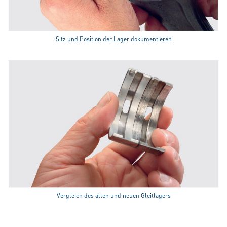
Sitz und Position der Lager dokumentieren
Vergleich des alten und neuen Gleitlagers