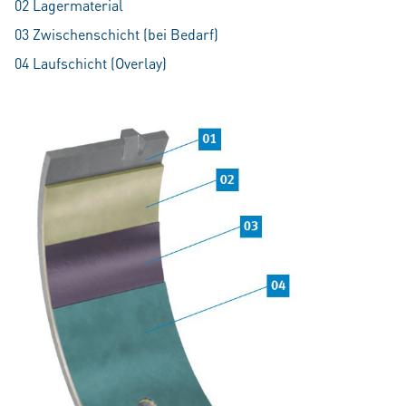
02 Lagermaterial
03 Zwischenschicht (bei Bedarf)
04 Laufschicht (Overlay)