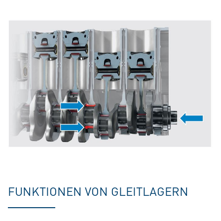
FUNKTIONEN VON GLEITLAGERN