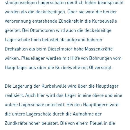
stangenseitigen Lagerschalen deutlich höher beansprucht
werden als die deckelseitigen. Über sie wird die bei der
Verbrennung entstehende Zündkraft in die Kurbelwelle
geleitet. Bei Ottomotoren wird auch die deckelseitige
Lagerschale hoch belastet, da aufgrund höherer
Drehzahlen als beim Dieselmotor hohe Massenkräfte
wirken. Pleuellager werden mit Hilfe von Bohrungen vom
Hauptlager aus über die Kurbelwelle mit Öl versorgt.
Die Lagerung der Kurbelwelle wird über die Hauptlager
realisiert. Auch hier wird das Lager in eine obere und eine
untere Lagerschale unterteilt. Bei den Hauptlagern wird
die untere Lagerschale durch die Aufnahme der
Zündkräfte höher belastet. Die von einem Pleuel in die