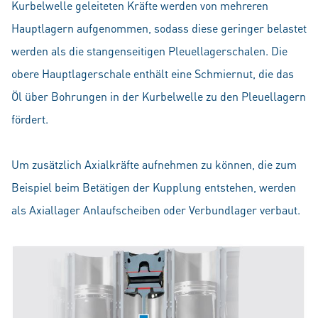
Kurbelwelle geleiteten Kräfte werden von mehreren
Hauptlagern aufgenommen, sodass diese geringer belastet
werden als die stangenseitigen Pleuellagerschalen. Die
obere Hauptlagerschale enthält eine Schmiernut, die das
Öl über Bohrungen in der Kurbelwelle zu den Pleuellagern
fördert.
Um zusätzlich Axialkräfte aufnehmen zu können, die zum
Beispiel beim Betätigen der Kupplung entstehen, werden
als Axiallager Anlaufscheiben oder Verbundlager verbaut.