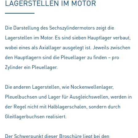
LAGERSTELLEN IM MOTOR
Die Darstellung des Sechszylindermotors zeigt die
Lagerstellen im Motor. Es sind sieben Hauptlager verbaut,
wobei eines als Axiallager ausgelegt ist. Jeweils zwischen
den Hauptlagern sind die Pleuellager zu finden – pro
Zylinder ein Pleuellager.
Die anderen Lagerstellen, wie Nockenwellenlager,
Pleuelbuchsen und Lager für Ausgleichswellen, werden in
der Regel nicht mit Halblagerschalen, sondern durch
Gleitlagerbuchsen realisiert.
Der Schwerpunkt dieser Broschüre liegt bei den