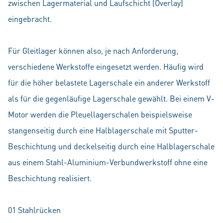
zwischen Lagermaterial und Laufschicht (Overlay)
eingebracht.
Für Gleitlager können also, je nach Anforderung,
verschiedene Werkstoffe eingesetzt werden. Häufig wird
für die höher belastete Lagerschale ein anderer Werkstoff
als für die gegenläufige Lagerschale gewählt. Bei einem V-
Motor werden die Pleuellagerschalen beispielsweise
stangenseitig durch eine Halblagerschale mit Sputter-
Beschichtung und deckelseitig durch eine Halblagerschale
aus einem Stahl-Aluminium-Verbundwerkstoff ohne eine
Beschichtung realisiert.
01 Stahlrücken