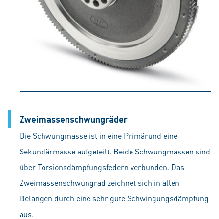
Zweimassenschwungräder
Die Schwungmasse ist in eine Primärund eine
Sekundärmasse aufgeteilt. Beide Schwungmassen sind
über Torsionsdämpfungsfedern verbunden. Das
Zweimassenschwungrad zeichnet sich in allen
Belangen durch eine sehr gute Schwingungsdämpfung
aus.