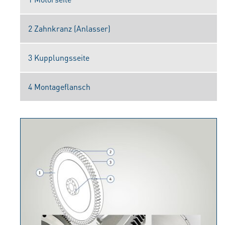
2 Zahnkranz (Anlasser)
3 Kupplungsseite
4 Montageflansch