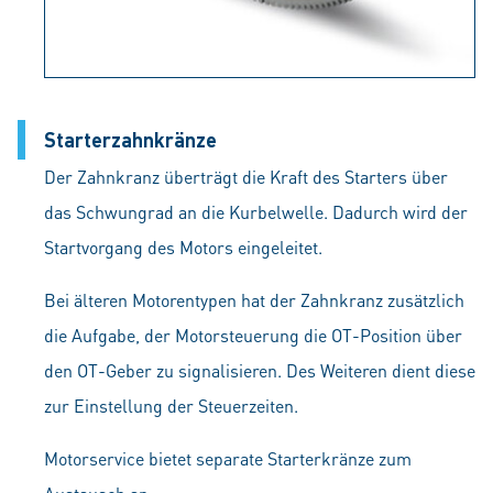
Starterzahnkränze
Der Zahnkranz überträgt die Kraft des Starters über
das Schwungrad an die Kurbelwelle. Dadurch wird der
Startvorgang des Motors eingeleitet.
Bei älteren Motorentypen hat der Zahnkranz zusätzlich
die Aufgabe, der Motorsteuerung die OT-Position über
den OT-Geber zu signalisieren. Des Weiteren dient diese
zur Einstellung der Steuerzeiten.
Motorservice bietet separate Starterkränze zum