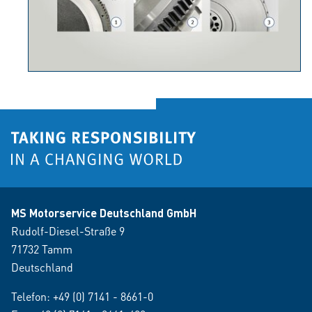
MS Motorservice Deutschland GmbH
Rudolf-Diesel-Straße 9
71732 Tamm
Deutschland
Telefon:
+49 (0) 7141 - 8661-0