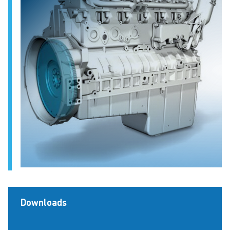
Downloads