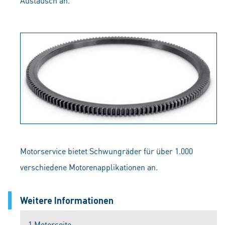
Austausch an.
Motorservice bietet Schwungräder für über 1.000
verschiedene Motorenapplikationen an.
Weitere Informationen
1 Motorseite