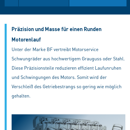
Präzision und Masse für einen Runden
Motorenlauf
Unter der Marke BF vertreibt Motorservice
Schwungräder aus hochwertigem Grauguss oder Stahl.
Diese Präzisionsteile reduzieren effizient Laufunruhen
und Schwingungen des Motors. Somit wird der
Verschleiß des Getriebestrangs so gering wie möglich
gehalten.