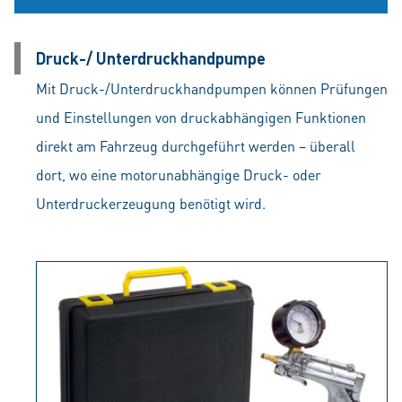
Druck-/ Unterdruckhandpumpe
Mit Druck-/Unterdruckhandpumpen können Prüfungen
und Einstellungen von druckabhängigen Funktionen
direkt am Fahrzeug durchgeführt werden – überall
dort, wo eine motorunabhängige Druck- oder
Unterdruckerzeugung benötigt wird.