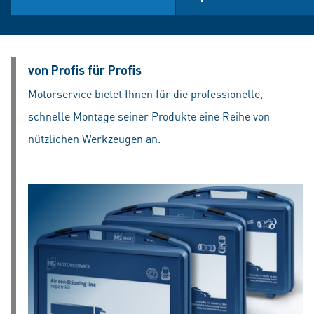
von Profis für Profis
Motorservice bietet Ihnen für die professionelle,
schnelle Montage seiner Produkte eine Reihe von
nützlichen Werkzeugen an.