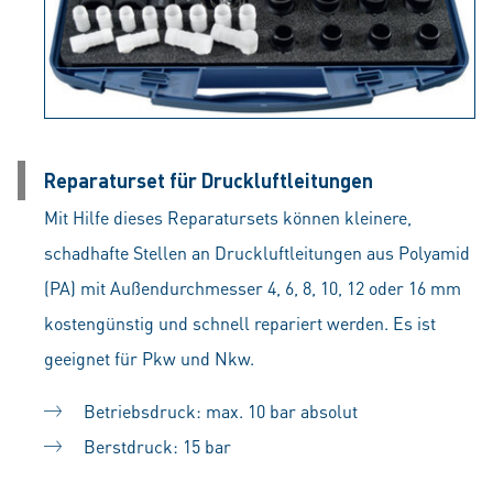
Reparaturset für Druckluftleitungen
Mit Hilfe dieses Reparatursets können kleinere,
schadhafte Stellen an Druckluftleitungen aus Polyamid
(PA) mit Außendurchmesser 4, 6, 8, 10, 12 oder 16 mm
kostengünstig und schnell repariert werden. Es ist
geeignet für Pkw und Nkw.
Betriebsdruck: max. 10 bar absolut
Berstdruck: 15 bar