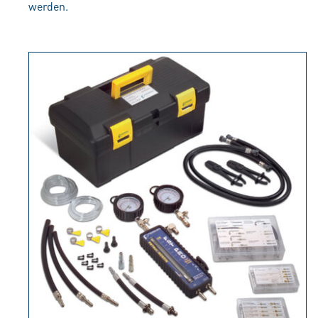
werden.