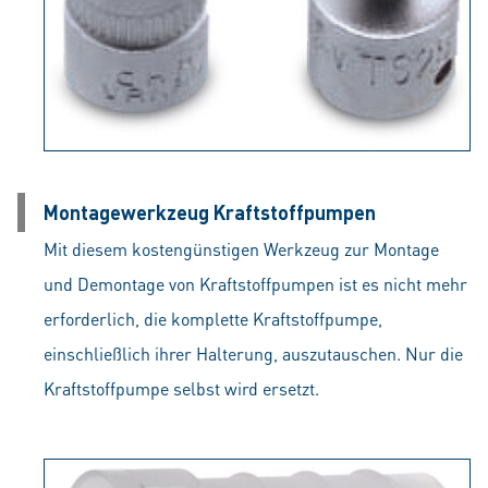
Montagewerkzeug Kraftstoffpumpen
Mit diesem kostengünstigen Werkzeug zur Montage
und Demontage von Kraftstoffpumpen ist es nicht mehr
erforderlich, die komplette Kraftstoffpumpe,
einschließlich ihrer Halterung, auszutauschen. Nur die
Kraftstoffpumpe selbst wird ersetzt.