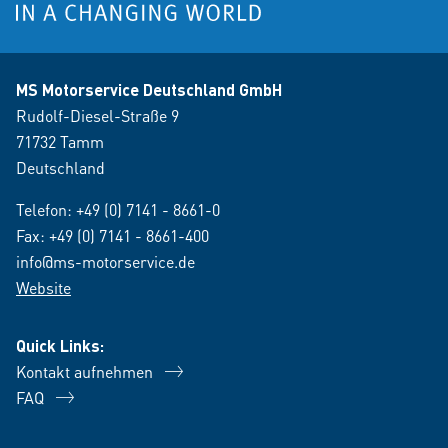
MS Motorservice Deutschland GmbH
Rudolf-Diesel-Straße 9
71732 Tamm
Deutschland
Telefon:
+49 (0) 7141 - 8661-0
Fax: +49 (0) 7141 - 8661-400
info@ms-motorservice.de
Website
Quick Links:
Kontakt aufnehmen
FAQ