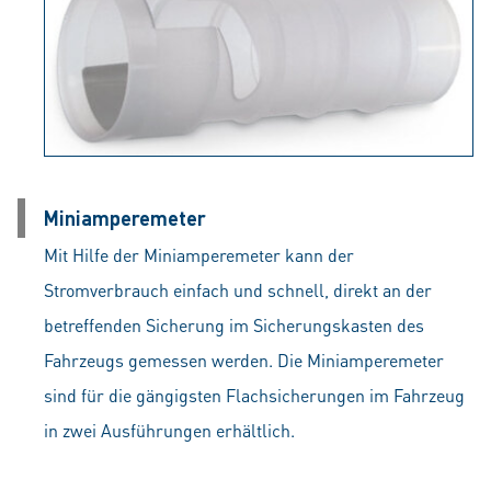
Miniamperemeter
Mit Hilfe der Miniamperemeter kann der
Stromverbrauch einfach und schnell, direkt an der
betreffenden Sicherung im Sicherungskasten des
Fahrzeugs gemessen werden. Die Miniamperemeter
sind für die gängigsten Flachsicherungen im Fahrzeug
in zwei Ausführungen erhältlich.