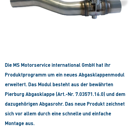
Die MS Motorservice international GmbH hat ihr
Produktprogramm um ein neues Abgasklappenmodul
erweitert. Das Modul besteht aus der bewährten
Pierburg Abgasklappe (Art.-Nr. 7.03571.16.0) und dem
dazugehörigen Abgasrohr. Das neue Produkt zeichnet
sich vor allem durch eine schnelle und einfache
Montage aus.