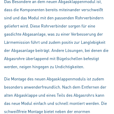
Das Besondere an dem neuen Abgasklappenmodul ist,
dass die Komponenten bereits miteinander verschweißt
sind und das Modul mit den passenden Rohrverbindern
geliefert wird. Diese Rohrverbinder sorgen für eine
gasdichte Abgasanlage, was zu einer Verbesserung der
Lärmemission führt und zudem positiv zur Langlebigkeit
der Abgasanlage beiträgt. Andere Lösungen, bei denen die
Abgasrohre überlappend mit Bügelschellen befestigt
werden, neigen hingegen zu Undichtigkeiten.
Die Montage des neuen Abgasklappenmoduls ist zudem
besonders anwenderfreundlich. Nach dem Entfernen der
alten Abgasklappe und eines Teils des Abgasrohrs kann
das neue Modul einfach und schnell montiert werden. Die
schweißfreie Montage bietet neben der enormen