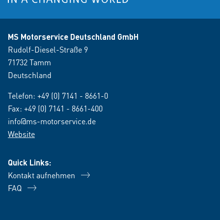
MS Motorservice Deutschland GmbH
Rudolf-Diesel-Straße 9
71732 Tamm
Deutschland
Telefon:
+49 (0) 7141 - 8661-0
Fax: +49 (0) 7141 - 8661-400
info@ms-motorservice.de
Website
Quick Links:
Kontakt aufnehmen
FAQ