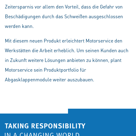
Zeitersparnis vor allem den Vorteil, dass die Gefahr von
Beschädigungen durch das Schweißen ausgeschlossen
werden kann.
Mit diesem neuen Produkt erleichtert Motorservice den
Werkstätten die Arbeit erheblich. Um seinen Kunden auch
in Zukunft weitere Lösungen anbieten zu können, plant
Motorservice sein Produktportfolio für
Abgasklappenmodule weiter auszubauen.