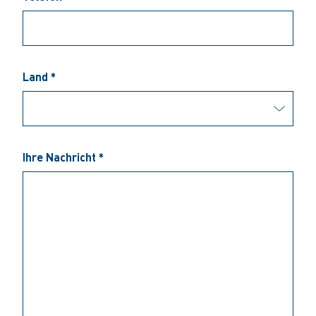
Land *
Ihre Nachricht *