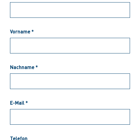
Vorname *
Nachname *
E-Mail *
Telefon