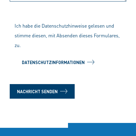
Ich habe die Datenschutzhinweise gelesen und
stimme diesen, mit Absenden dieses Formulares,
zu.
DATENSCHUTZINFORMATIONEN
NACHRICHT SENDEN