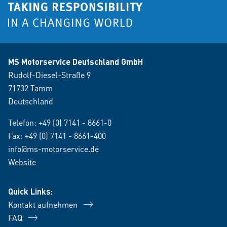
MS Motorservice Deutschland GmbH
Rudolf-Diesel-Straße 9
71732 Tamm
Deutschland
Telefon:
+49 (0) 7141 - 8661-0
Fax: +49 (0) 7141 - 8661-400
info@ms-motorservice.de
Website
Quick Links:
Kontakt aufnehmen
FAQ