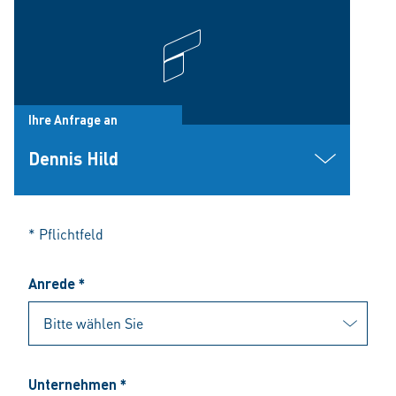
Ihre Anfrage an
Dennis Hild
* Pflichtfeld
Anrede *
Unternehmen *