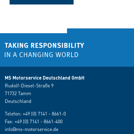
MS Motorservice Deutschland GmbH
Rudolf-Diesel-Straße 9
71732 Tamm
Deutschland
Telefon:
+49 (0) 7141 - 8661-0
Fax: +49 (0) 7141 - 8661-400
info@ms-motorservice.de