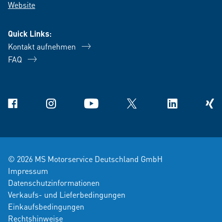
Website
Quick Links:
Kontakt aufnehmen
FAQ
Facebook
Instagram
YouTube
X
Linkedin
Xing
© 2026 MS Motorservice Deutschland GmbH
Impressum
Datenschutzinformationen
Verkaufs- und Lieferbedingungen
Einkaufsbedingungen
Rechtshinweise