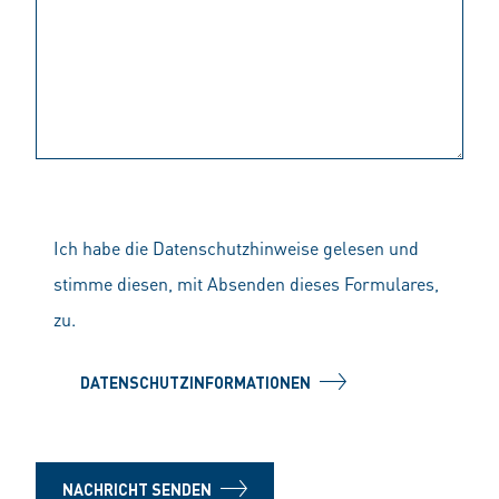
Ich habe die Datenschutzhinweise gelesen und
stimme diesen, mit Absenden dieses Formulares,
zu.
DATENSCHUTZINFORMATIONEN
NACHRICHT SENDEN