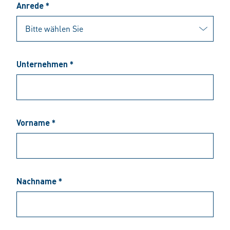
Anrede *
Unternehmen *
Vorname *
Nachname *