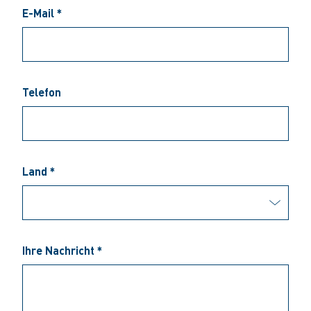
E-Mail *
Telefon
Land *
Ihre Nachricht *