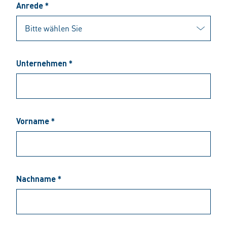
Anrede *
Unternehmen *
Vorname *
Nachname *