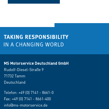
MS Motorservice Deutschland GmbH
Rudolf-Diesel-Straße 9
71732 Tamm
Deutschland
Telefon:
+49 (0) 7141 - 8661-0
Fax: +49 (0) 7141 - 8661-400
info@ms-motorservice.de