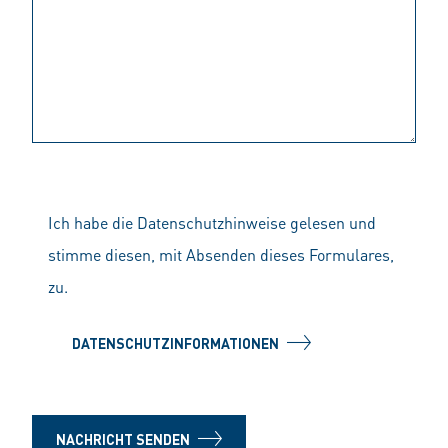
Ich habe die Datenschutzhinweise gelesen und
stimme diesen, mit Absenden dieses Formulares,
zu.
DATENSCHUTZINFORMATIONEN
NACHRICHT SENDEN