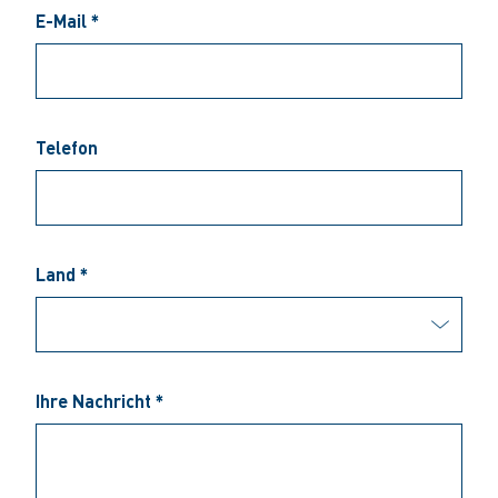
E-Mail *
Telefon
Land *
Ihre Nachricht *