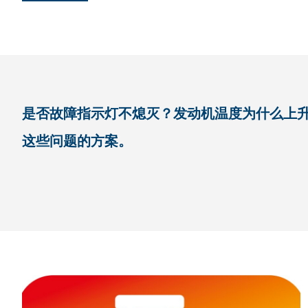
是否故障指示灯不熄灭？发动机温度为什么上升
这些问题的方案。