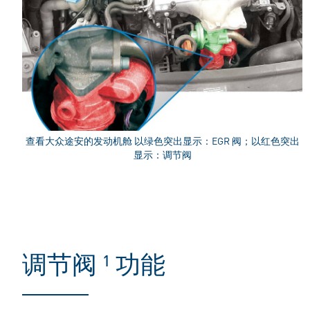
查看大众途安的发动机舱 以绿色突出显示：EGR 阀；以红色突出
显示：调节阀
调节阀 ¹ 功能