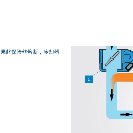
如果此保险丝熔断，冷却器