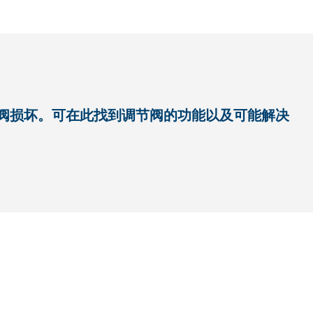
节阀损坏。可在此找到调节阀的功能以及可能解决