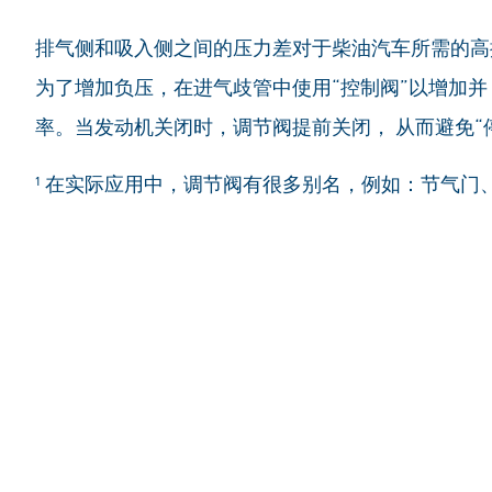
排气侧和吸入侧之间的压力差对于柴油汽车所需的高
为了增加负压，在进气歧管中使用“控制阀”以增加并
率。当发动机关闭时，调节阀提前关闭， 从而避免“
¹ 在实际应用中，调节阀有很多别名，例如：节气门