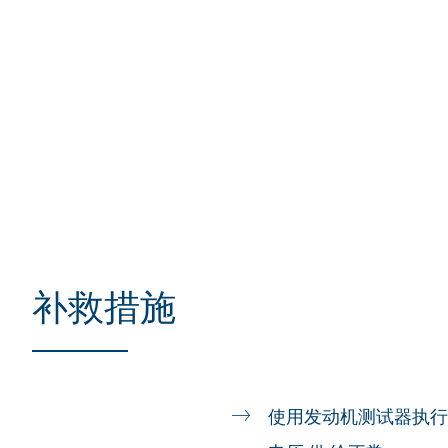
补救措施
使用发动机测试器执行