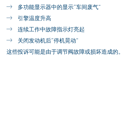
多功能显示器中的显示“车间废气”
引擎温度升高
连续工作中故障指示灯亮起
关闭发动机后“停机晃动”
这些投诉可能是由于调节阀故障或损坏造成的。