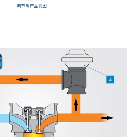
调节阀产品视图