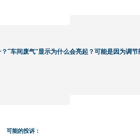
？“车间废气”显示为什么会亮起？可能是因为调
可能的投诉：