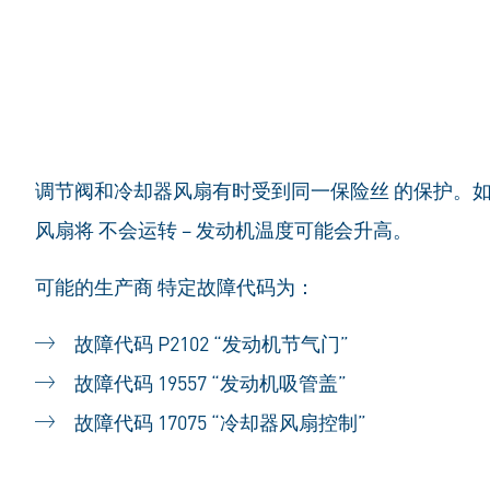
调节阀和冷却器风扇有时受到同一保险丝 的保护。
风扇将 不会运转 – 发动机温度可能会升高。
可能的生产商 特定故障代码为：
故障代码 P2102 “发动机节气门”
故障代码 19557 “发动机吸管盖”
故障代码 17075 “冷却器风扇控制”