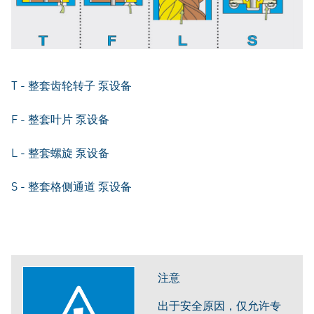
T - 整套齿轮转子 泵设备
F - 整套叶片 泵设备
L - 整套螺旋 泵设备
S - 整套格侧通道 泵设备
注意
出于安全原因，仅允许专