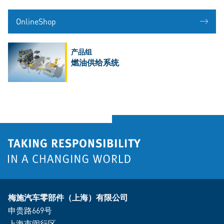
OnlineShop
产品组
燃油供给系统
梅施汽车零部件（上海）有限公司
申贵路669号
上海市闵行区