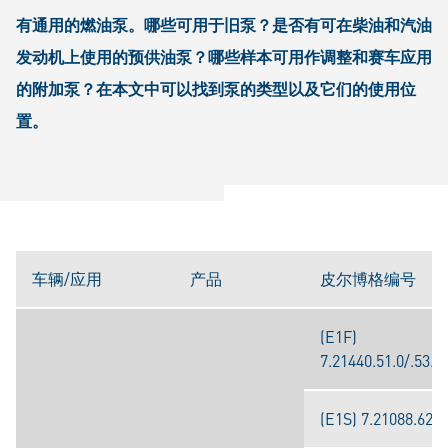
有通用的燃油泵。哪些可用于旧泵？是否有可在柴油和汽油
发动机上使用的预供油泵？哪些样本可用作调整和赛车应用
的附加泵？在本文中可以找到泵的类型以及它们的使用位
置。
车辆/应用
产品
皮尔博格编号
(E1F)
7.21440.51.0/.53.0/
(E1S) 7.21088.62.0