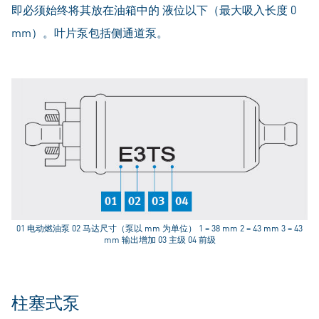
即必须始终将其放在油箱中的 液位以下（最大吸入长度 0
mm）。叶片泵包括侧通道泵。
01 电动燃油泵 02 马达尺寸（泵以 mm 为单位） 1 = 38 mm 2 = 43 mm 3 = 43
mm 输出增加 03 主级 04 前级
柱塞式泵