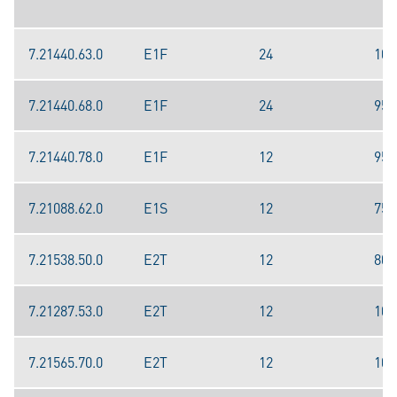
7.21440.63.0
E1F
24
100
7.21440.68.0
E1F
24
95
7.21440.78.0
E1F
12
95
7.21088.62.0
E1S
12
75
7.21538.50.0
E2T
12
80
7.21287.53.0
E2T
12
100
7.21565.70.0
E2T
12
100