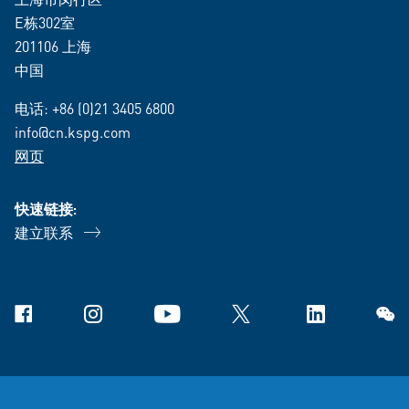
E栋302室
201106 上海
中国
电话:
+86 (0)21 3405 6800
info@cn.kspg.com
网页
快速链接:
建立联系
Facebook
Instagram
YouTube
X
Linkedin
微信