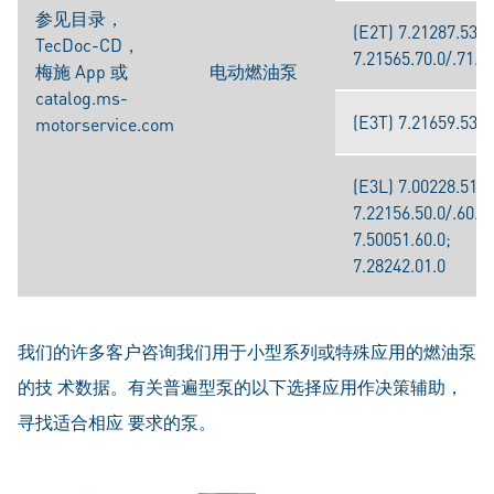
参见目录，
(E2T) 7.21287.53.0
TecDoc-CD，
7.21565.70.0/.71.0
梅施 App 或
电动燃油泵
catalog.ms-
(E3T) 7.21659.53.0/
motorservice.com
(E3L) 7.00228.51.0
7.22156.50.0/.60.0;
7.50051.60.0;
7.28242.01.0
我们的许多客户咨询我们用于小型系列或特殊应用的燃油泵
的技 术数据。有关普遍型泵的以下选择应用作决策辅助，
寻找适合相应 要求的泵。