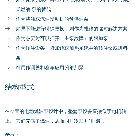
式燃油 泵的替代
作为柴油或汽油发动机的预供油泵
如果不能进行特殊更换，则作为维修的临时解决方案
作为必要时可以打开（主泵故障）的附加泵
作为转注设备、附加罐或加热系统中的转注泵或进料
泵
可用作调整和赛车应用的附加泵
结构型式
在今天的电动燃油泵设计中，整套泵设备直接位于电机轴
上。 它们充满了燃油，从而同时冷却并“润滑”。
优点：