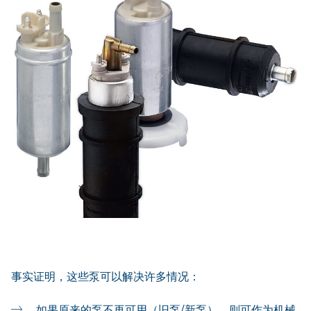
事实证明，这些泵可以解决许多情况：
如果原来的泵不再可用（旧泵/新泵），则可作为机械