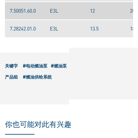
7.50051.60.0
E3L
12
205
7.28242.01.0
E3L
13.5
180
关键字
#电动燃油泵
#燃油泵
产品组
#燃油供给系统
你也可能对此有兴趣