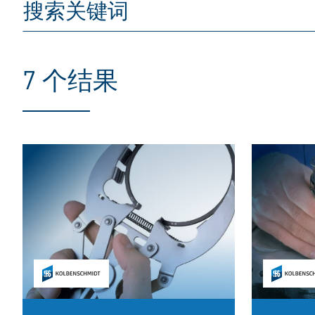
7 个结果