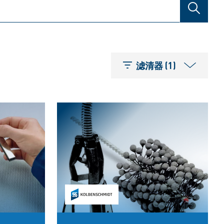
搜索
滤清器 (1)