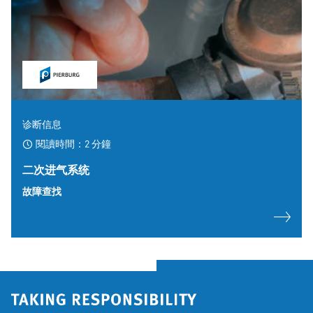
诊断信息
閱讀時間：2 分鐘
二次进气系统
故障查找