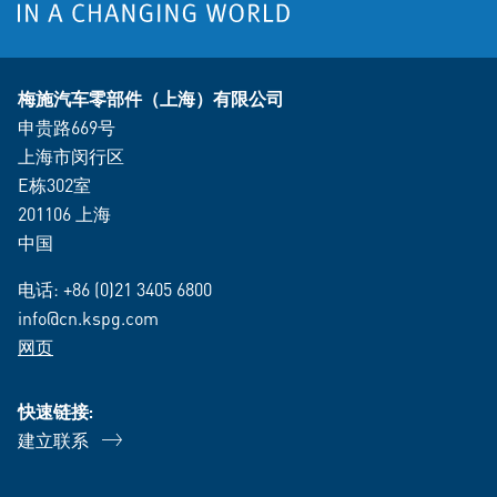
梅施汽车零部件（上海）有限公司
申贵路669号
上海市闵行区
E栋302室
201106 上海
中国
电话:
+86 (0)21 3405 6800
info@cn.kspg.com
网页
快速链接:
建立联系