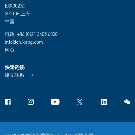
E栋302室
201106 上海
中国
电话:
+86 (0)21 3405 6800
info@cn.kspg.com
网页
快速链接:
建立联系
Facebook
Instagram
YouTube
X
Linkedin
微信