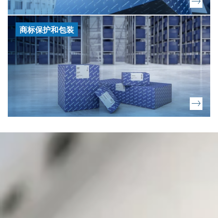
商标保护和包装