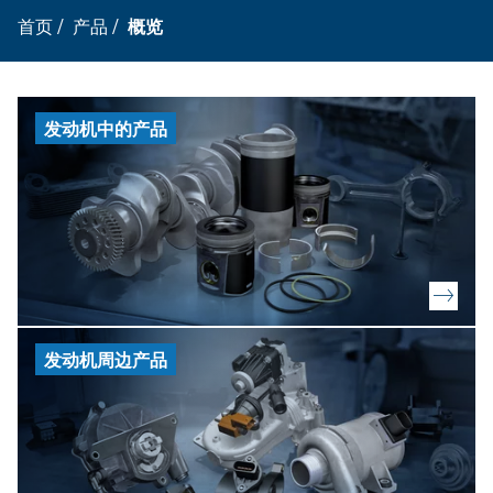
首页
/
产品
/
概览
发动机中的产品
发动机周边产品