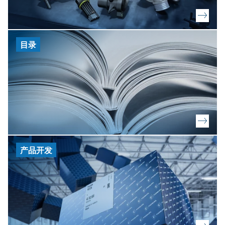
目录
产品开发