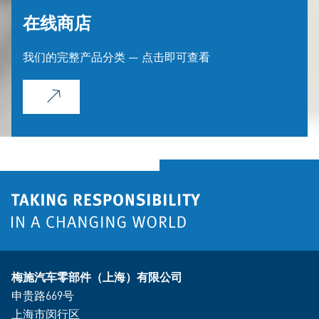
在线商店
我们的完整产品分类 — 点击即可查看
梅施汽车零部件（上海）有限公司
申贵路669号
上海市闵行区