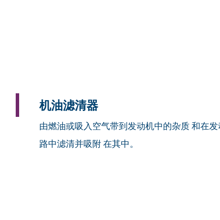
机油滤清器
由燃油或吸入空气带到发动机中的杂质 和在发
路中滤清并吸附 在其中。