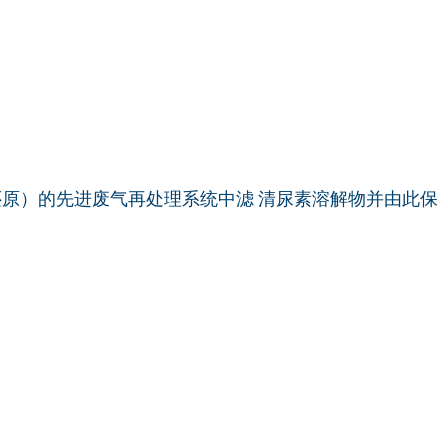
化还原）的先进废气再处理系统中滤 清尿素溶解物并由此保