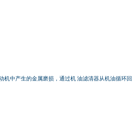
动机中产生的金属磨损，通过机 油滤清器从机油循环回