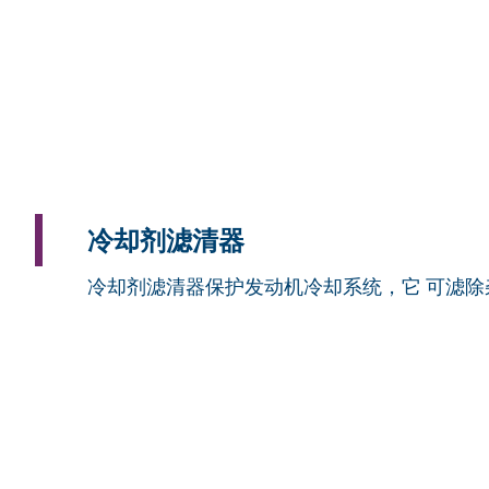
冷却剂滤清器
冷却剂滤清器保护发动机冷却系统，它 可滤除