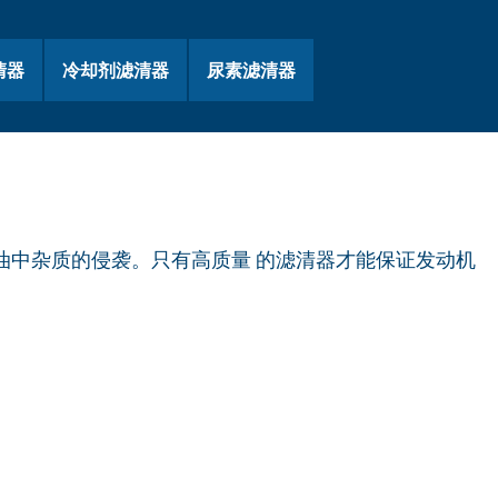
清器
冷却剂滤清器
尿素滤清器
油中杂质的侵袭。只有高质量 的滤清器才能保证发动机