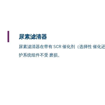
尿素滤清器
尿素滤清器在带有 SCR 催化剂（选择性 催
护系统组件不受 磨损。