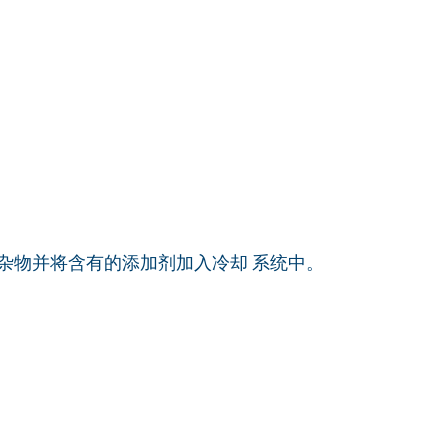
杂物并将含有的添加剂加入冷却 系统中。