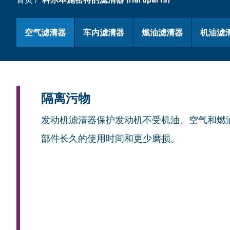
空气滤清器
车内滤清器
燃油滤清器
机油滤
隔离污物
发动机滤清器保护发动机不受机油、空气和燃
部件长久的使用时间和更少磨损。