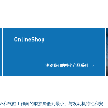
OnlineShop
浏览我们的整个产品系列
塞环和气缸工作面的磨损降低到最小。与发动机特性和安