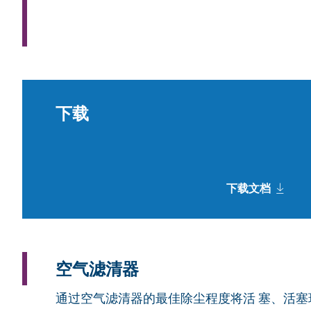
下载
下载文档
空气滤清器
通过空气滤清器的最佳除尘程度将活 塞、活