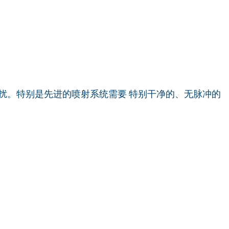
扰。特别是先进的喷射系统需要 特别干净的、无脉冲的