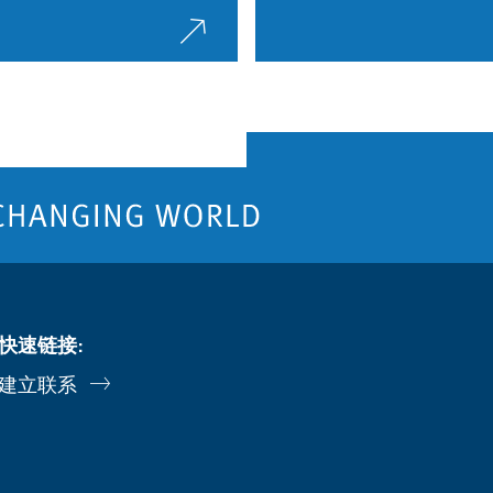
快速链接:
建立联系