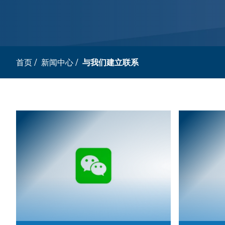
首页
/
新闻中心
/
与我们建立联系