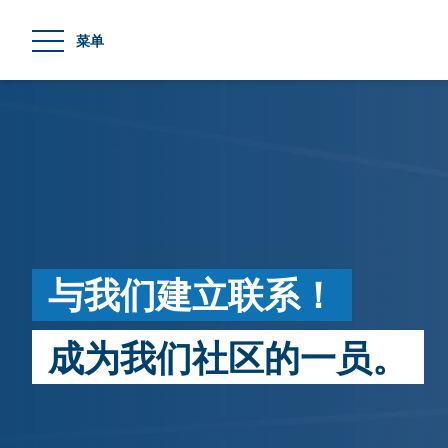
jumpToMain
菜单
与我们建立联系！
成为我们社区的一员。