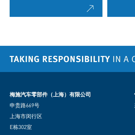
梅施汽车零部件（上海）有限公司
申贵路669号
上海市闵行区
E栋302室