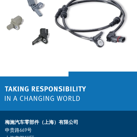
梅施汽车零部件（上海）有限公司
申贵路669号