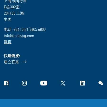
上海市闵行区
E栋302室
201106 上海
中国
电话:
+86 (0)21 3405 6800
info@cn.kspg.com
网页
快速链接:
建立联系
Facebook
Instagram
YouTube
X
Linkedin
微信