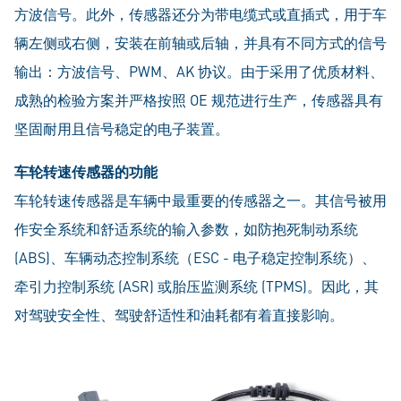
方波信号。此外，传感器还分为带电缆式或直插式，用于车
辆左侧或右侧，安装在前轴或后轴，并具有不同方式的信号
输出：方波信号、PWM、AK 协议。由于采用了优质材料、
成熟的检验方案并严格按照 OE 规范进行生产，传感器具有
坚固耐用且信号稳定的电子装置。
车轮转速传感器的功能
车轮转速传感器是车辆中最重要的传感器之一。其信号被用
作安全系统和舒适系统的输入参数，如防抱死制动系统
(ABS)、车辆动态控制系统（ESC - 电子稳定控制系统）、
牵引力控制系统 (ASR) 或胎压监测系统 (TPMS)。因此，其
对驾驶安全性、驾驶舒适性和油耗都有着直接影响。