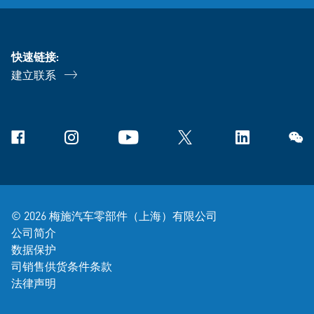
快速链接:
建立联系
Facebook
Instagram
YouTube
X
Linkedin
微信
© 2026 梅施汽车零部件（上海）有限公司
公司简介
数据保护
司销售供货条件条款
法律声明