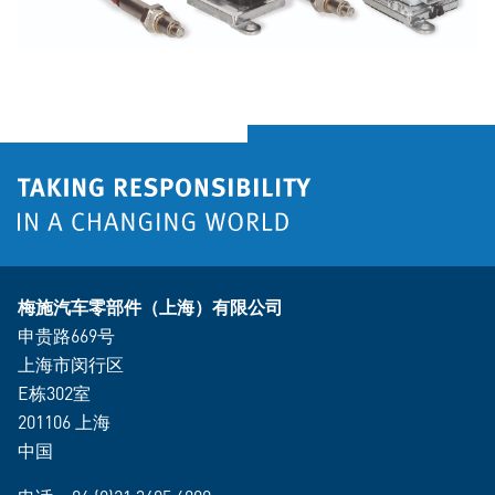
梅施汽车零部件（上海）有限公司
申贵路669号
上海市闵行区
E栋302室
201106 上海
中国