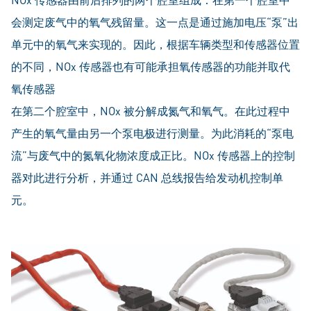
会测定废气中的氧气残留量。这一点是通过施加电压“泵”出
单元中的氧气来实现的。因此，根据车辆类型和传感器位置
的不同，NOx 传感器也有可能承担氧传感器的功能并取代
氧传感器
在第二个腔室中，NOx 被分解成氮气和氧气。在此过程中
产生的氧气量由另一个泵电极进行测量。为此消耗的“泵电
流”与废气中的氮氧化物浓度成正比。NOx 传感器上的控制
器对此进行分析，并通过 CAN 总线报告给发动机控制单
元。