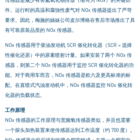
件。运行时的高温和腐蚀性废气对 NOx 传感器提出了严苛
要求。因此，梅施的姊妹公司皮尔博格在售后市场推出了具
有可靠原装品质的 NOx 传感器。
NOx 传感器用于柴油发动机 SCR 催化转化器（SCR = 选择
性催化还原）中的尿素喷射计量。如果安装了两个 NOx 传
感器，则第二个 NOx 传感器用于监控 SCR 催化转化器的功
能。对于商用车而言，NOx 传感器是欧六及更高标准的标
配。在直喷式汽油发动机中，NOx 传感器监控 NOx 催化转
化器的负载状态。
工作原理
NOx 传感器的工作原理与宽频氧传感器类似，并且也需要
一个探头加热装置来使传感器达到工作温度（约 700 度）。
NOx 传感器由前后排列的两个腔室组成：在第一个腔室中