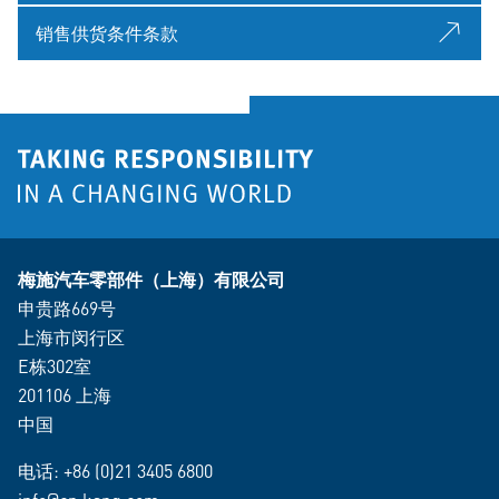
销售供货条件条款
梅施汽车零部件（上海）有限公司
申贵路669号
上海市闵行区
E栋302室
201106 上海
中国
电话:
+86 (0)21 3405 6800