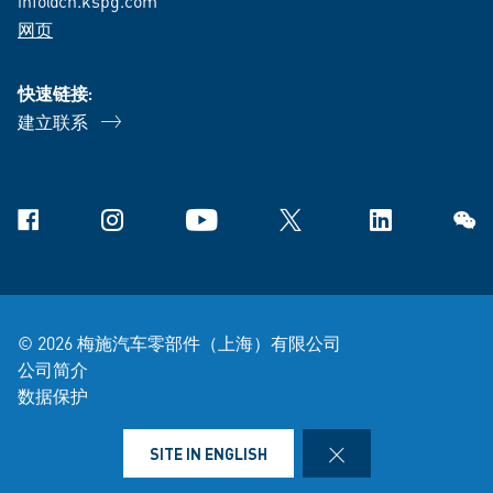
info@cn.kspg.com
网页
快速链接:
建立联系
Facebook
Instagram
YouTube
X
Linkedin
微信
© 2026 梅施汽车零部件（上海）有限公司
公司简介
数据保护
司销售供货条件条款
法律声明
CLOSE
SITE IN ENGLISH