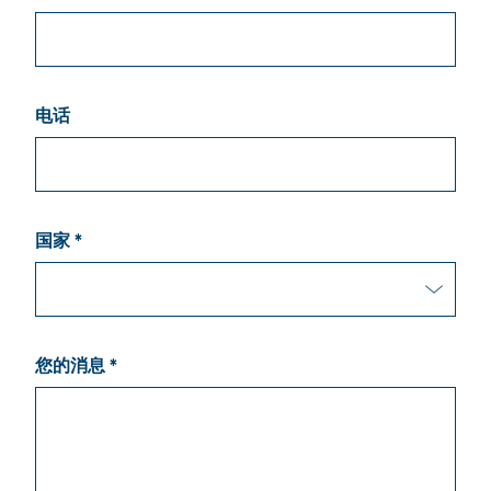
电话
国家 *
您的消息 *