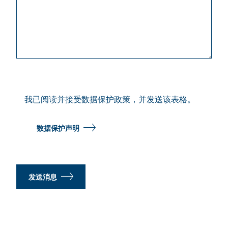
我已阅读并接受数据保护政策，并发送该表格。
数据保护声明
发送消息