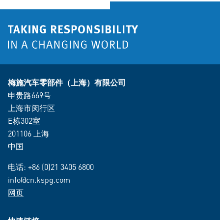
梅施汽车零部件（上海）有限公司
申贵路669号
上海市闵行区
E栋302室
201106 上海
中国
电话:
+86 (0)21 3405 6800
info@cn.kspg.com
网页