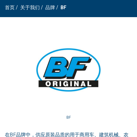
首页
/
关于我们
/
品牌
/
BF
BF
在BF品牌中，供应原装品质的用于商用车、建筑机械、农