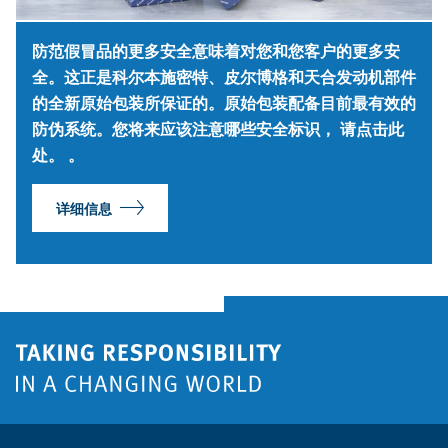
防范假冒品的更多安全意味着对您和您客户的更多安
全。这正是科尔本施密特、皮尔博格和天合发动机部件
的全新原始包装所保证的。原始包装配备目前最有效的
防伪系统。您将来应该注意哪些安全标识， 请点击此
处。 。
详细信息