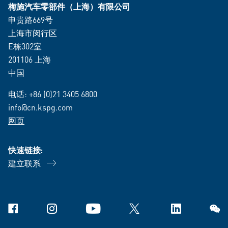
梅施汽车零部件（上海）有限公司
申贵路669号
上海市闵行区
E栋302室
201106 上海
中国
电话:
+86 (0)21 3405 6800
info@cn.kspg.com
网页
快速链接:
建立联系
Facebook
Instagram
YouTube
X
Linkedin
微信