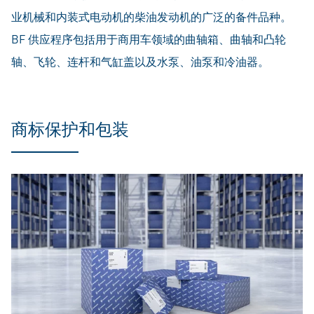
业机械和内装式电动机的柴油发动机的广泛的备件品种。
BF 供应程序包括用于商用车领域的曲轴箱、曲轴和凸轮
轴、飞轮、连杆和气缸盖以及水泵、油泵和冷油器。
商标保护和包装