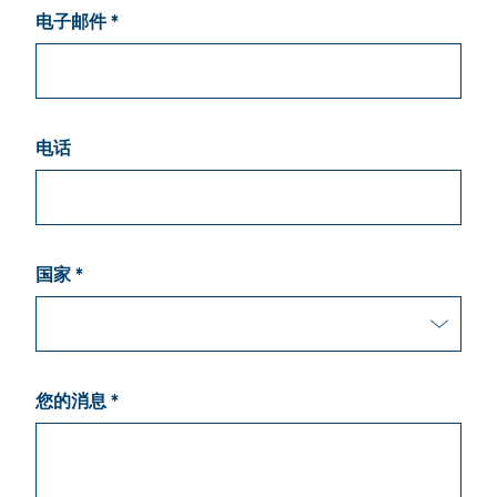
电子邮件 *
电话
国家 *
您的消息 *