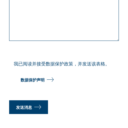
我已阅读并接受数据保护政策，并发送该表格。
数据保护声明
发送消息