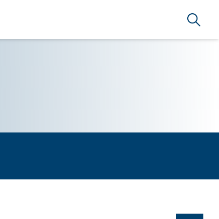
Busca
RSERVICE BRAZIL