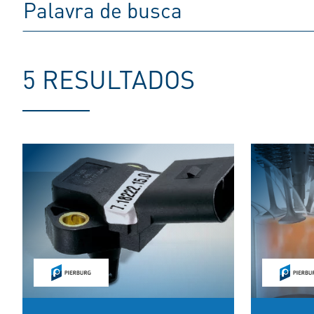
5 RESULTADOS