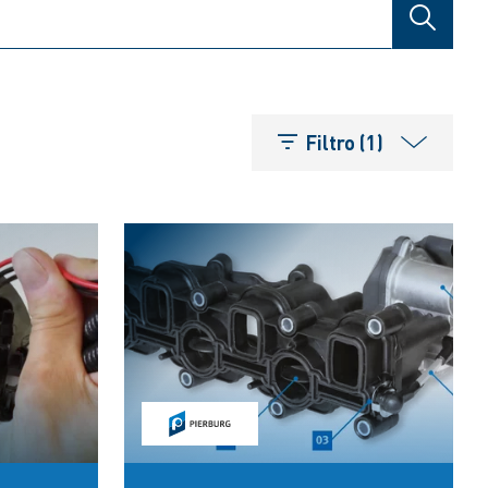
BUSCA
Filtro (1)