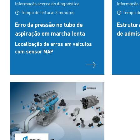
Informação acerca do diagnóstico
Informação 
Tempo de leitura: 3 minutos
Tempo de 
Erro da pressão no tubo de
Estrutur
aspiração em marcha lenta
de admi
Localização de erros em veículos
com sensor MAP