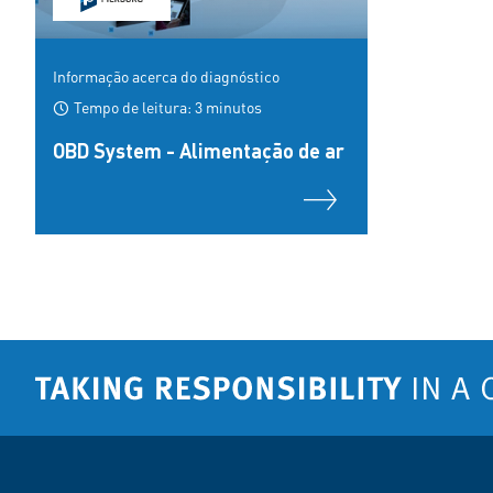
Informação acerca do diagnóstico
Tempo de leitura: 3 minutos
OBD System - Alimentação de ar