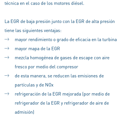
técnica en el caso de los motores diésel.
La EGR de baja presión junto con la EGR de alta presión
tiene las siguientes ventajas:
mayor rendimiento o grado de eficacia en la turbina
mayor mapa de la EGR
mezcla homogénea de gases de escape con aire
fresco por medio del compresor
de esta manera, se reducen las emisiones de
partículas y de NOx
refrigeración de la EGR mejorada (por medio de
refrigerador de la EGR y refrigerador de aire de
admisión)