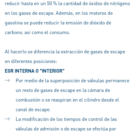
reducir hasta en un 50 % la cantidad de óxidos de nitrógeno
en los gases de escape. Además, en los motores de
gasolina se puede reducir la emisión de dióxido de
carbono, así como el consumo.
Al hacerlo se diferencia la extracción de gases de escape
en diferentes posiciones:
EGR INTERNA O "INTERIOR"
Por medio de la superposición de válvulas permanece
un resto de gases de escape en la cámara de
combustión o se reaspiran en el cilindro desde el
canal de escape.
La modificación de los tiempos de control de las
válvulas de admisión o de escape se efectúa por