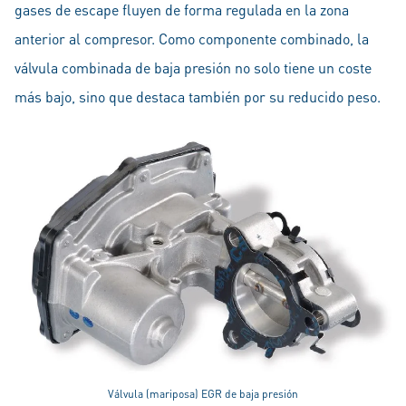
gases de escape fluyen de forma regulada en la zona
anterior al compresor. Como componente combinado, la
válvula combinada de baja presión no solo tiene un coste
más bajo, sino que destaca también por su reducido peso.
Válvula (mariposa) EGR de baja presión