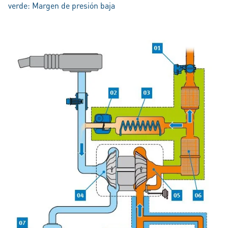
verde: Margen de presión baja