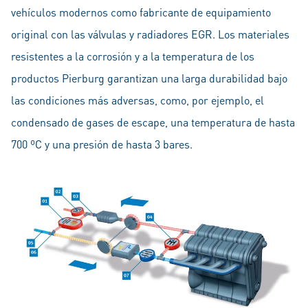
vehículos modernos como fabricante de equipamiento
original con las válvulas y radiadores EGR. Los materiales
resistentes a la corrosión y a la temperatura de los
productos Pierburg garantizan una larga durabilidad bajo
las condiciones más adversas, como, por ejemplo, el
condensado de gases de escape, una temperatura de hasta
700 ºC y una presión de hasta 3 bares.