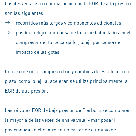
Las desventajas en comparación con la EGR de alta presión
son las siguientes:
recorridos más largos y componentes adicionales
posible peligro por causa de la suciedad o daños en el
compresor del turbocargador, p. ej., por causa del
impacto de las gotas
En caso de un arranque en frío y cambios de estado a corto
plazo, como, p. ej., al acelerar, se utiliza principalmente la
EGR de alta presión.
Las válvulas EGR de baja presión de Pierburg se componen
la mayoría de las veces de una válvula («mariposa»)
posicionada en el centro en un cárter de aluminio de