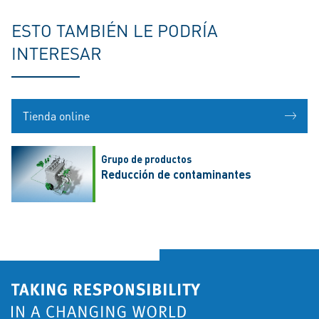
ESTO TAMBIÉN LE PODRÍA
INTERESAR
Tienda online
Grupo de productos
Reducción de contaminantes