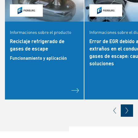
Informaciones sobre el producto
Informaciones sobre el d
Reciclaje refrigerado de
Error de EGR debido 
gases de escape
extraños en el condu
gases de escape: cau
Funcionamiento y aplicación
soluciones