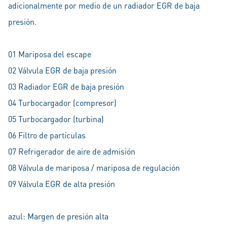
adicionalmente por medio de un radiador EGR de baja
presión.
01 Mariposa del escape
02 Válvula EGR de baja presión
03 Radiador EGR de baja presión
04 Turbocargador (compresor)
05 Turbocargador (turbina)
06 Filtro de partículas
07 Refrigerador de aire de admisión
08 Válvula de mariposa / mariposa de regulación
09 Válvula EGR de alta presión
azul: Margen de presión alta