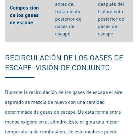
antes del
después del
Composición
tratamiento
tratamiento
de los gases
posterior de
posterior de
de escape
gases de
gases de
escape
escape
RECIRCULACIÓN DE LOS GASES DE
ESCAPE: VISIÓN DE CONJUNTO
Durante la recirculación de los gases de escape el aire
aspirado se mezcla de nuevo con una cantidad
determinada de gases de escape. De esta forma entra
menos oxígeno en el cilindro. Esto origina una menor
temperatura de combustión. De este modo se puede