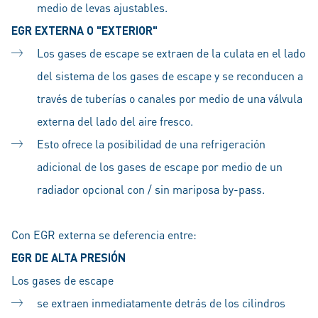
medio de levas ajustables.
EGR EXTERNA O "EXTERIOR"
Los gases de escape se extraen de la culata en el lado
del sistema de los gases de escape y se reconducen a
través de tuberías o canales por medio de una válvula
externa del lado del aire fresco.
Esto ofrece la posibilidad de una refrigeración
adicional de los gases de escape por medio de un
radiador opcional con / sin mariposa by-pass.
Con EGR externa se deferencia entre:
EGR DE ALTA PRESIÓN
Los gases de escape
se extraen inmediatamente detrás de los cilindros