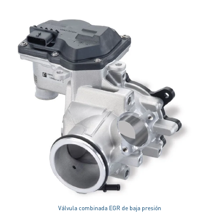
Válvula combinada EGR de baja presión