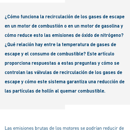
¿Cómo funciona la recirculación de los gases de escape
en un motor de combustión o en un motor de gasolina y
cómo reduce esto las emisiones de óxido de nitrógeno?
¿Qué relación hay entre la temperatura de gases de
escape y el consumo de combustible? Este artículo
proporciona respuestas a estas preguntas y cómo se
controlan las válvulas de recirculación de los gases de
escape y cómo este sistema garantiza una reducción de
las partículas de hollín al quemar combustible.
Las emisiones brutas de los motores se podrían reducir de