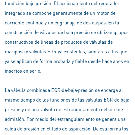
fundición bajo presión. El accionamiento del regulador
integrado se compone generalmente de un motor de
corriente continua y un engranaje de dos etapas. En la
construcción de válvulas de baja presión se utilizan grupos
constructivos de líneas de productos de válvulas de
mariposa y válvulas EGR ya existentes, similares a los que
ya se aplican de forma probada y fiable desde hace años en
insertos en serie.
La válvula combinada EGR·de·baja·presión se encarga al
mismo tiempo de las funciones de las válvulas EGR de baja
presión y de una válvula de estrangulamiento del aire de
admisión. Por medio del estrangulamiento se genera una
caída de presión en el lado de aspiración. De esa forma los