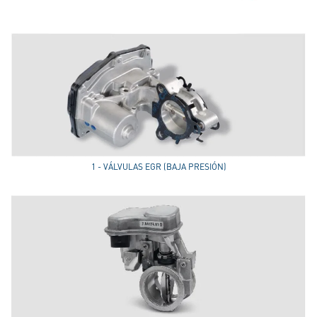
1 - VÁLVULAS EGR (BAJA PRESIÓN)