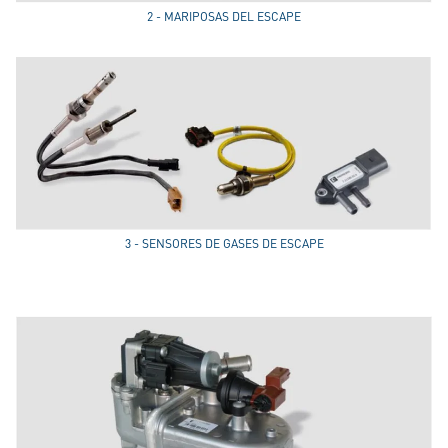
2 - MARIPOSAS DEL ESCAPE
3 - SENSORES DE GASES DE ESCAPE