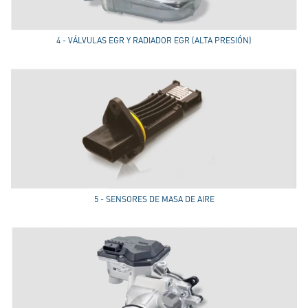
4 - VÁLVULAS EGR Y RADIADOR EGR (ALTA PRESIÓN)
5 - SENSORES DE MASA DE AIRE