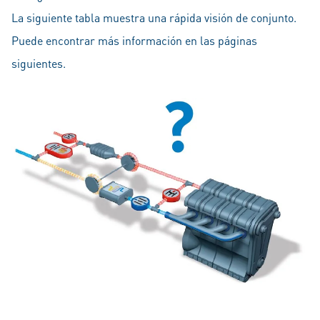
La siguiente tabla muestra una rápida visión de conjunto.
Puede encontrar más información en las páginas
siguientes.