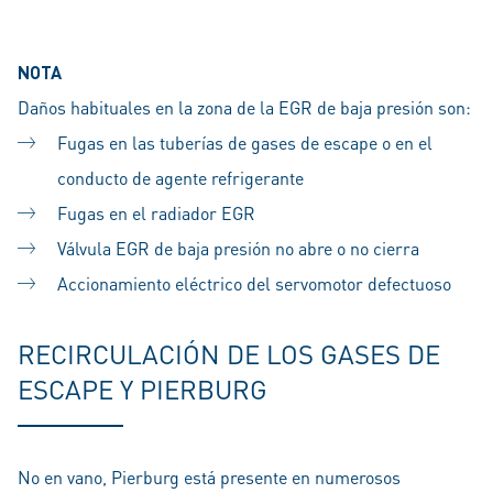
NOTA
Daños habituales en la zona de la EGR de baja presión son:
Fugas en las tuberías de gases de escape o en el
conducto de agente refrigerante
Fugas en el radiador EGR
Válvula EGR de baja presión no abre o no cierra
Accionamiento eléctrico del servomotor defectuoso
RECIRCULACIÓN DE LOS GASES DE
ESCAPE Y PIERBURG
No en vano, Pierburg está presente en numerosos