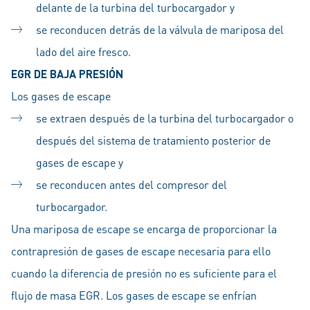
delante de la turbina del turbocargador y
se reconducen detrás de la válvula de mariposa del
lado del aire fresco.
EGR DE BAJA PRESIÓN
Los gases de escape
se extraen después de la turbina del turbocargador o
después del sistema de tratamiento posterior de
gases de escape y
se reconducen antes del compresor del
turbocargador.
Una mariposa de escape se encarga de proporcionar la
contrapresión de gases de escape necesaria para ello
cuando la diferencia de presión no es suficiente para el
flujo de masa EGR. Los gases de escape se enfrían