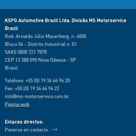
KSPG Automotive Brazil Ltda. Divisão MS Motorservice
Brazil
Rod. Arnaldo Júlio Mauerberg, n. 4000
Bloco 04 - Distrito Industrial n. 01
SAKS 0800 721 7878
CEP 13 388 090 Nova Odessa - SP
Brasil
Teléfono:
+55 (0) 19 34 66 96 20
Fax: +55 (0) 19 34 66 96 22
info@ms-motorservice.com.br
Página web
Enlaces directos:
Ponerse en contacto