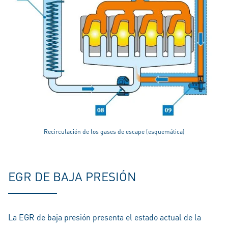
Recirculación de los gases de escape (esquemática)
EGR DE BAJA PRESIÓN
La EGR de baja presión presenta el estado actual de la