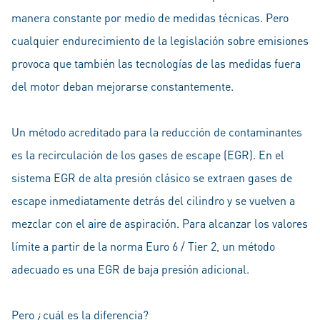
manera constante por medio de medidas técnicas. Pero
cualquier endurecimiento de la legislación sobre emisiones
provoca que también las tecnologías de las medidas fuera
del motor deban mejorarse constantemente.
Un método acreditado para la reducción de contaminantes
es la recirculación de los gases de escape (EGR). En el
sistema EGR de alta presión clásico se extraen gases de
escape inmediatamente detrás del cilindro y se vuelven a
mezclar con el aire de aspiración. Para alcanzar los valores
límite a partir de la norma Euro 6 / Tier 2, un método
adecuado es una EGR de baja presión adicional.
Pero ¿cuál es la diferencia?