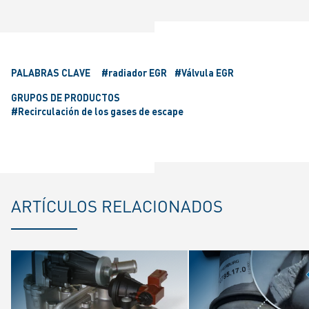
PALABRAS CLAVE
#radiador EGR
#Válvula EGR
GRUPOS DE PRODUCTOS
#Recirculación de los gases de escape
ARTÍCULOS RELACIONADOS