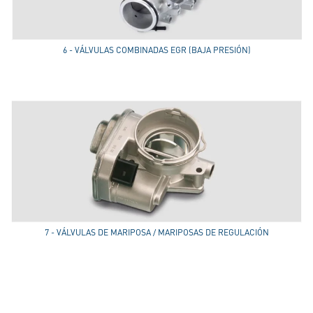
6 - VÁLVULAS COMBINADAS EGR (BAJA PRESIÓN)
7 - VÁLVULAS DE MARIPOSA / MARIPOSAS DE REGULACIÓN