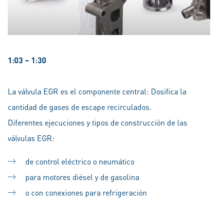
1:03 – 1:30
La válvula EGR es el componente central: Dosifica la
cantidad de gases de escape recirculados.
Diferentes ejecuciones y tipos de construcción de las
válvulas EGR:
de control eléctrico o neumático
para motores diésel y de gasolina
o con conexiones para refrigeración