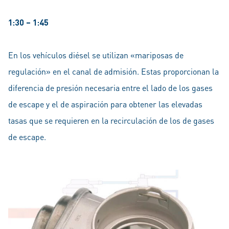
1:30 – 1:45
En los vehículos diésel se utilizan «mariposas de
regulación» en el canal de admisión. Estas proporcionan la
diferencia de presión necesaria entre el lado de los gases
de escape y el de aspiración para obtener las elevadas
tasas que se requieren en la recirculación de los de gases
de escape.