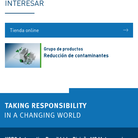
INTERESAR
Tienda online
Grupo de productos
Reducción de contaminantes