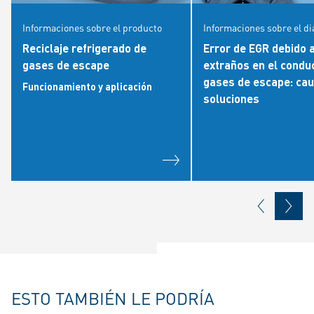
Informaciones sobre el producto
Informaciones sobre el d
Reciclaje refrigerado de
Error de EGR debido 
gases de escape
extraños en el condu
gases de escape: cau
Funcionamiento y aplicación
soluciones
ESTO TAMBIÉN LE PODRÍA