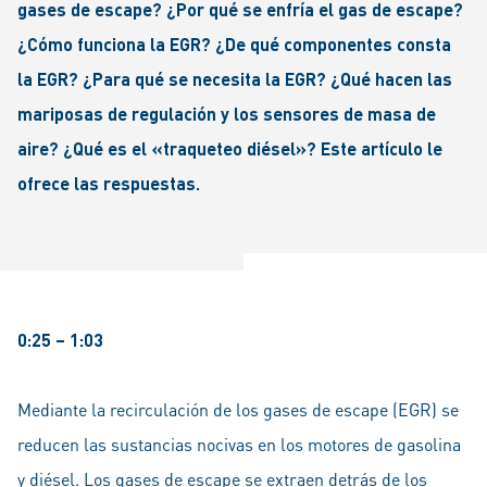
gases de escape? ¿Por qué se enfría el gas de escape?
¿Cómo funciona la EGR? ¿De qué componentes consta
la EGR? ¿Para qué se necesita la EGR? ¿Qué hacen las
mariposas de regulación y los sensores de masa de
aire? ¿Qué es el «traqueteo diésel»? Este artículo le
ofrece las respuestas.
0:25 – 1:03
Mediante la recirculación de los gases de escape (EGR) se
reducen las sustancias nocivas en los motores de gasolina
y diésel. Los gases de escape se extraen detrás de los