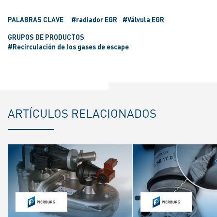
PALABRAS CLAVE
#radiador EGR
#Válvula EGR
GRUPOS DE PRODUCTOS
#Recirculación de los gases de escape
ARTÍCULOS RELACIONADOS