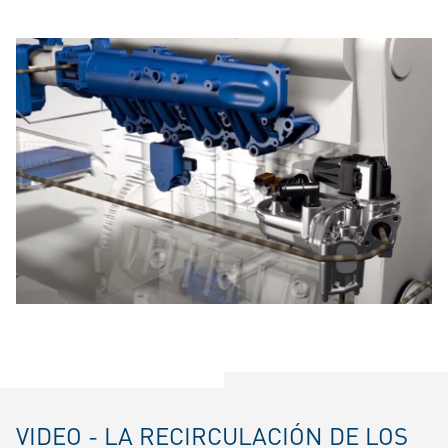
VIDEO - LA RECIRCULACIÓN DE LOS