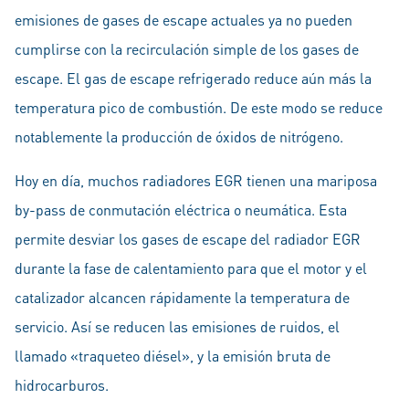
emisiones de gases de escape actuales ya no pueden
cumplirse con la recirculación simple de los gases de
escape. El gas de escape refrigerado reduce aún más la
temperatura pico de combustión. De este modo se reduce
notablemente la producción de óxidos de nitrógeno.
Hoy en día, muchos radiadores EGR tienen una mariposa
by-pass de conmutación eléctrica o neumática. Esta
permite desviar los gases de escape del radiador EGR
durante la fase de calentamiento para que el motor y el
catalizador alcancen rápidamente la temperatura de
servicio. Así se reducen las emisiones de ruidos, el
llamado «traqueteo diésel», y la emisión bruta de
hidrocarburos.