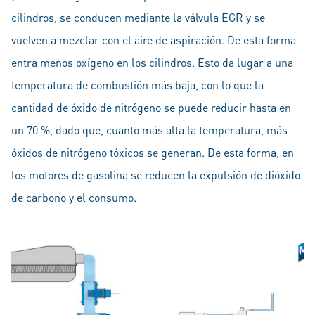
cilindros, se conducen mediante la válvula EGR y se
vuelven a mezclar con el aire de aspiración. De esta forma
entra menos oxígeno en los cilindros. Esto da lugar a una
temperatura de combustión más baja, con lo que la
cantidad de óxido de nitrógeno se puede reducir hasta en
un 70 %, dado que, cuanto más alta la temperatura, más
óxidos de nitrógeno tóxicos se generan. De esta forma, en
los motores de gasolina se reducen la expulsión de dióxido
de carbono y el consumo.