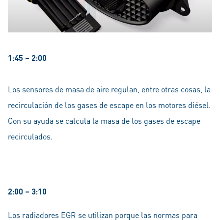
1:45 – 2:00
Los sensores de masa de aire regulan, entre otras cosas, la
recirculación de los gases de escape en los motores diésel.
Con su ayuda se calcula la masa de los gases de escape
recirculados.
2:00 – 3:10
Los radiadores EGR se utilizan porque las normas para