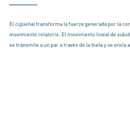
El cigüeñal transforma la fuerza generada por la c
movimiento rotatorio. El movimiento lineal de subid
se transmite a un par a través de la biela y se envía a