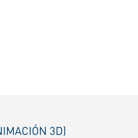
NIMACIÓN 3D)