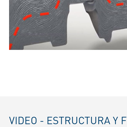
VIDEO - ESTRUCTURA Y 