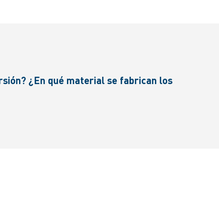
rsión? ¿En qué material se fabrican los