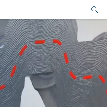
Búsque
RSERVICE BRAZIL