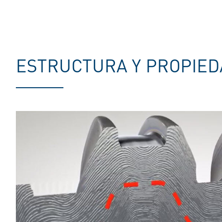
ESTRUCTURA Y PROPIE