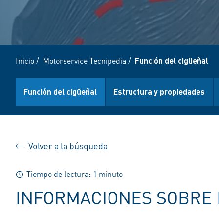
Inicio
/
Motorservice Tecnipedia
/
Función del cigüeñal
Función del cigüeñal
Estructura y propiedades
Volver a la búsqueda
Tiempo de lectura: 1 minuto
INFORMACIONES SOBRE