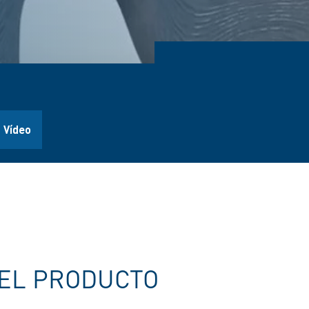
Vídeo
 EL PRODUCTO