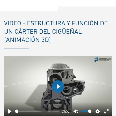
VIDEO - ESTRUCTURA Y FUNCIÓN DE
UN CÁRTER DEL CIGÜEÑAL
(ANIMACIÓN 3D)
Play
03:53