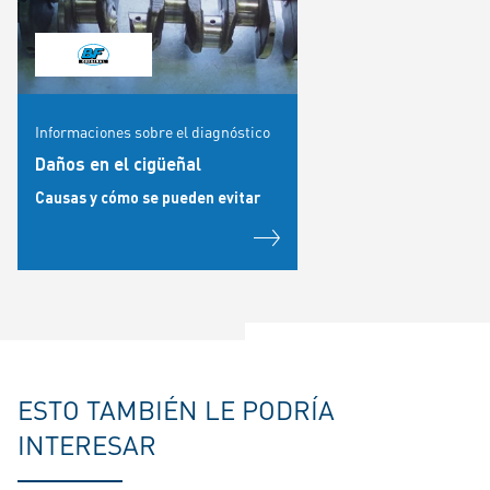
Informaciones sobre el diagnóstico
Daños en el cigüeñal
Causas y cómo se pueden evitar
ESTO TAMBIÉN LE PODRÍA
INTERESAR