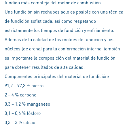
fundida más compleja del motor de combustión.
Una fundición sin rechupes solo es posible con una técnica
de fundición sofisticada, así como respetando
estrictamente los tiempos de fundición y enfriamiento.
Además de la calidad de los moldes de fundición y los
núcleos (de arena) para la conformación interna, también
es importante la composición del material de fundición
para obtener resultados de alta calidad.
Componentes principales del material de fundición:
91,2 – 97,3 % hierro
2 – 4 % carbono
0,3 – 1,2 % manganeso
0,1 – 0,6 % fósforo
0,3 – 3 % silicio