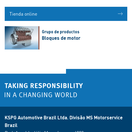
Tienda online
Grupo de productos
Bloques de motor
KSPG Automotive Brazil Ltda. Divisão MS Motorservice
Brazil