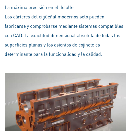
La máxima precisión en el detalle
Los cárteres del cigüeñal modernos solo pueden
fabricarse y comprobarse mediante sistemas compatibles
con CAD. La exactitud dimensional absoluta de todas las
superficies planas y los asientos de cojinete es
determinante para la funcionalidad y la calidad.