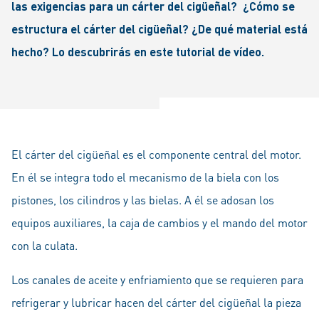
las exigencias para un cárter del cigüeñal? ¿Cómo se
estructura el cárter del cigüeñal? ¿De qué material está
hecho? Lo descubrirás en este tutorial de vídeo.
El cárter del cigüeñal es el componente central del motor.
En él se integra todo el mecanismo de la biela con los
pistones, los cilindros y las bielas. A él se adosan los
equipos auxiliares, la caja de cambios y el mando del motor
con la culata.
Los canales de aceite y enfriamiento que se requieren para
refrigerar y lubricar hacen del cárter del cigüeñal la pieza