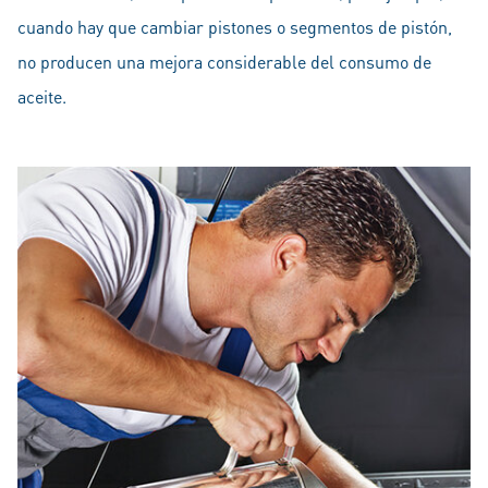
cuando hay que cambiar pistones o segmentos de pistón,
no producen una mejora considerable del consumo de
aceite.