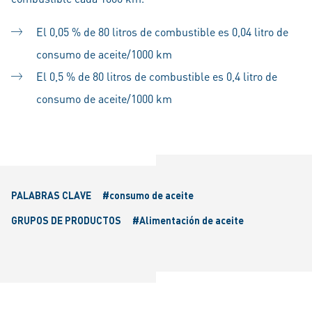
El 0,05 % de 80 litros de combustible es 0,04 litro de
consumo de aceite/1000 km
El 0,5 % de 80 litros de combustible es 0,4 litro de
consumo de aceite/1000 km
PALABRAS CLAVE
#consumo de aceite
GRUPOS DE PRODUCTOS
#Alimentación de aceite