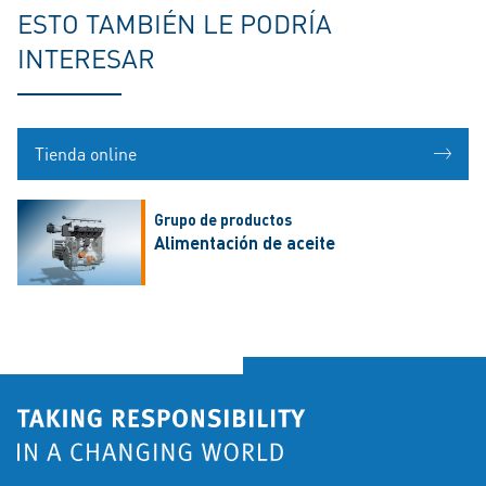
ESTO TAMBIÉN LE PODRÍA
INTERESAR
Tienda online
Grupo de productos
Alimentación de aceite