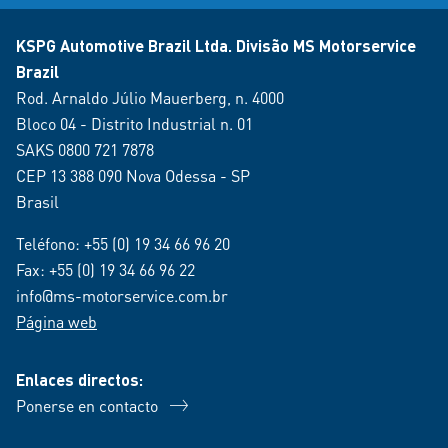
KSPG Automotive Brazil Ltda. Divisão MS Motorservice
Brazil
Rod. Arnaldo Júlio Mauerberg, n. 4000
Bloco 04 - Distrito Industrial n. 01
SAKS 0800 721 7878
CEP 13 388 090 Nova Odessa - SP
Brasil
Teléfono:
+55 (0) 19 34 66 96 20
Fax: +55 (0) 19 34 66 96 22
info@ms-motorservice.com.br
Página web
Enlaces directos:
Ponerse en contacto