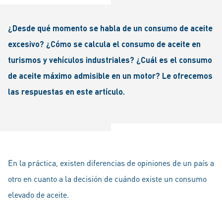
¿Desde qué momento se habla de un consumo de aceite
excesivo? ¿Cómo se calcula el consumo de aceite en
turismos y vehículos industriales? ¿Cuál es el consumo
de aceite máximo admisible en un motor? Le ofrecemos
las respuestas en este artículo.
En la práctica, existen diferencias de opiniones de un país a
otro en cuanto a la decisión de cuándo existe un consumo
elevado de aceite.