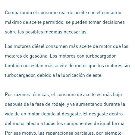
Comparando el consumo real de aceite con el consumo
máximo de aceite permitido, se pueden tomar decisiones
sobre las posibles medidas necesarias.
Los motores diésel consumen más aceite de motor que los
motores de gasolina. Los motores con turbocargador
también necesitan más aceite de motor que los motores sin
turbocargador, debido a la lubricación de este.
Por razones técnicas, el consumo de aceite es más bajo
después de la fase de rodaje, y va aumentando durante la
vida de un motor debido al desgaste. El desgaste dentro
del motor afecta a todos los componentes de igual forma.
Por ese motivo, las reparaciones parciales, por ejemplo,