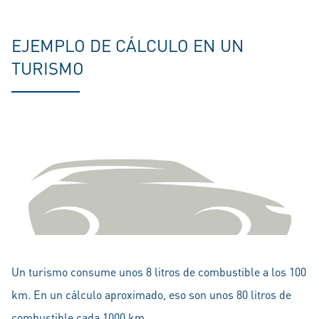
EJEMPLO DE CÁLCULO EN UN
TURISMO
Un turismo consume unos 8 litros de combustible a los 100
km. En un cálculo aproximado, eso son unos 80 litros de
combustible cada 1000 km.