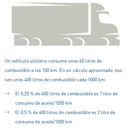
Un vehículo utilitario consume unos 40 litros de
combustible a los 100 km. En un cálculo aproximado, eso
son unos 400 litros de combustible cada 1000 km.
El 0,25 % de 400 litros de combustible es 1 litro de
consumo de aceite/1000 km
El 0,5 % de 400 litros de combustible es 2 litro de
consumo de aceite/1000 km