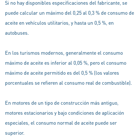
Si no hay disponibles especificaciones del fabricante, se
puede calcular un máximo del 0,25 al 0,3 % de consumo de
aceite en vehículos utilitarios, y hasta un 0,5 %, en
autobuses.
En los turismos modernos, generalmente el consumo
máximo de aceite es inferior al 0,05 %, pero el consumo
máximo de aceite permitido es del 0,5 % (los valores
porcentuales se refieren al consumo real de combustible).
En motores de un tipo de construcción más antiguo,
motores estacionarios y bajo condiciones de aplicación
especiales, el consumo normal de aceite puede ser
superior.