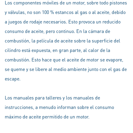
Los componentes móviles de un motor, sobre todo pistones
y válvulas, no son 100 % estancos al gas o al aceite, debido
a juegos de rodaje necesarios. Esto provoca un reducido
consumo de aceite, pero continuo. En la cámara de
combustión, la película de aceite sobre la superficie del
cilindro está expuesta, en gran parte, al calor de la
combustión. Esto hace que el aceite de motor se evapore,
se queme y se libere al medio ambiente junto con el gas de
escape.
Los manuales para talleres y los manuales de
instrucciones, a menudo informan sobre el consumo
máximo de aceite permitido de un motor.