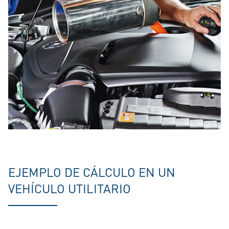
EJEMPLO DE CÁLCULO EN UN
VEHÍCULO UTILITARIO