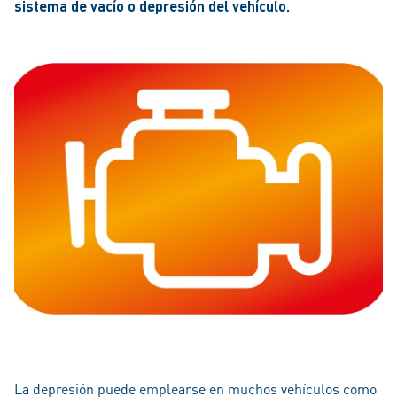
sistema de vacío o depresión del vehículo.
La depresión puede emplearse en muchos vehículos como