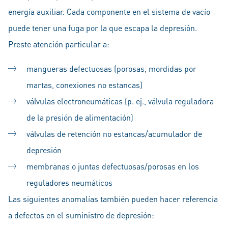
energía auxiliar. Cada componente en el sistema de vacío
puede tener una fuga por la que escapa la depresión.
Preste atención particular a:
mangueras defectuosas (porosas, mordidas por
martas, conexiones no estancas)
válvulas electroneumáticas (p. ej., válvula reguladora
de la presión de alimentación)
válvulas de retención no estancas/acumulador de
depresión
membranas o juntas defectuosas/porosas en los
reguladores neumáticos
Las siguientes anomalías también pueden hacer referencia
a defectos en el suministro de depresión: