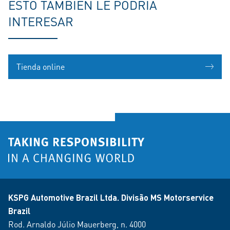
ESTO TAMBIÉN LE PODRÍA
INTERESAR
Tienda online
KSPG Automotive Brazil Ltda. Divisão MS Motorservice
Brazil
Rod. Arnaldo Júlio Mauerberg, n. 4000