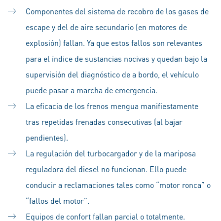
Componentes del sistema de recobro de los gases de
escape y del de aire secundario (en motores de
explosión) fallan. Ya que estos fallos son relevantes
para el índice de sustancias nocivas y quedan bajo la
supervisión del diagnóstico de a bordo, el vehículo
puede pasar a marcha de emergencia.
La eficacia de los frenos mengua manifiestamente
tras repetidas frenadas consecutivas (al bajar
pendientes).
La regulación del turbocargador y de la mariposa
reguladora del diesel no funcionan. Ello puede
conducir a reclamaciones tales como “motor ronca” o
“fallos del motor”.
Equipos de confort fallan parcial o totalmente.