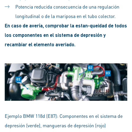
Potencia reducida consecuencia de una regulación
longitudinal o de la mariposa en el tubo colector.
En caso de avería, comprobar la estan-queidad de todos
los componentes en el sistema de depresión y
recambiar el elemento averiado.
Ejemplo BMW 118d (E87): Componentes en el sistema de
depresión (verde), mangueras de depresión (rojo)