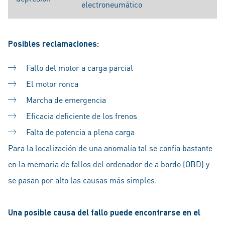
electroneumático
Posibles reclamaciones:
Fallo del motor a carga parcial
El motor ronca
Marcha de emergencia
Eficacia deficiente de los frenos
Falta de potencia a plena carga
Para la localización de una anomalía tal se confía bastante
en la memoria de fallos del ordenador de a bordo (OBD) y
se pasan por alto las causas más simples.
Una posible causa del fallo puede encontrarse en el