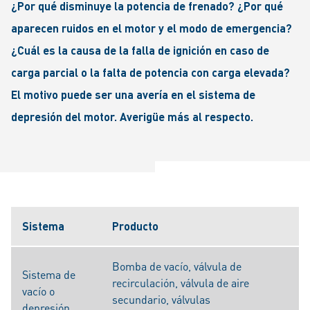
¿Por qué disminuye la potencia de frenado? ¿Por qué
aparecen ruidos en el motor y el modo de emergencia?
¿Cuál es la causa de la falla de ignición en caso de
carga parcial o la falta de potencia con carga elevada?
El motivo puede ser una avería en el sistema de
depresión del motor. Averigüe más al respecto.
Sistema
Producto
Bomba de vacío, válvula de
Sistema de
recirculación, válvula de aire
vacío o
secundario, válvulas
depresión