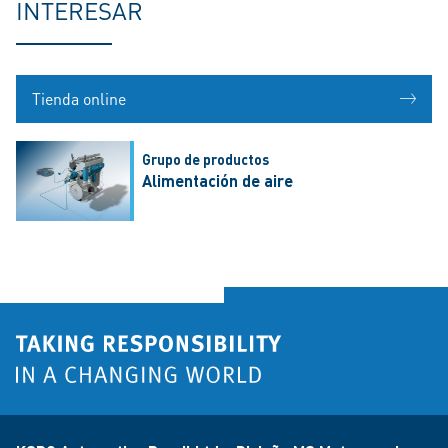
INTERESAR
Tienda online
Grupo de productos
Alimentación de aire