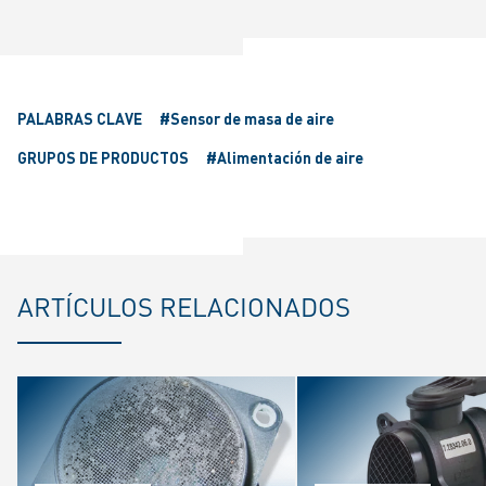
PALABRAS CLAVE
#Sensor de masa de aire
GRUPOS DE PRODUCTOS
#Alimentación de aire
ARTÍCULOS RELACIONADOS