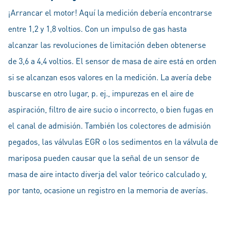
¡Arrancar el motor! Aquí la medición debería encontrarse
entre 1,2 y 1,8 voltios. Con un impulso de gas hasta
alcanzar las revoluciones de limitación deben obtenerse
de 3,6 a 4,4 voltios. El sensor de masa de aire está en orden
si se alcanzan esos valores en la medición. La avería debe
buscarse en otro lugar, p. ej., impurezas en el aire de
aspiración, filtro de aire sucio o incorrecto, o bien fugas en
el canal de admisión. También los colectores de admisión
pegados, las válvulas EGR o los sedimentos en la válvula de
mariposa pueden causar que la señal de un sensor de
masa de aire intacto diverja del valor teórico calculado y,
por tanto, ocasione un registro en la memoria de averías.