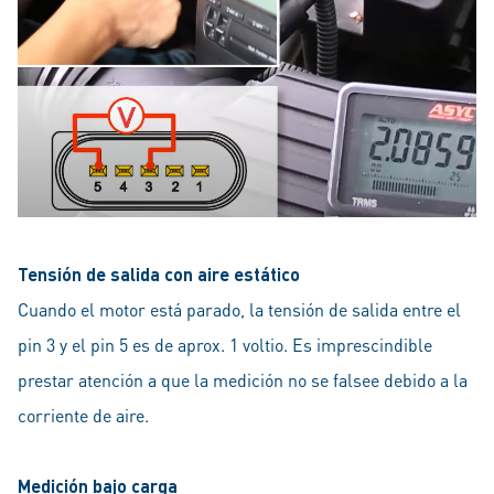
Tensión de salida con aire estático
Cuando el motor está parado, la tensión de salida entre el
pin 3 y el pin 5 es de aprox. 1 voltio. Es imprescindible
prestar atención a que la medición no se falsee debido a la
corriente de aire.
Medición bajo carga