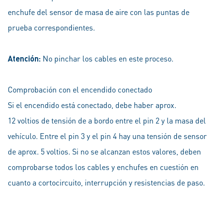
enchufe del sensor de masa de aire con las puntas de
prueba correspondientes.
Atención:
No pinchar los cables en este proceso.
Comprobación con el encendido conectado
Si el encendido está conectado, debe haber aprox.
12 voltios de tensión de a bordo entre el pin 2 y la masa del
vehículo. Entre el pin 3 y el pin 4 hay una tensión de sensor
de aprox. 5 voltios. Si no se alcanzan estos valores, deben
comprobarse todos los cables y enchufes en cuestión en
cuanto a cortocircuito, interrupción y resistencias de paso.