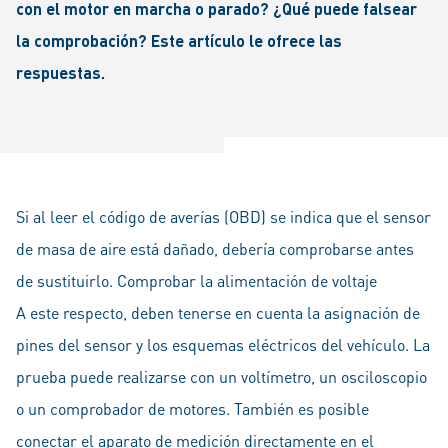
con el motor en marcha o parado? ¿Qué puede falsear
la comprobación? Este artículo le ofrece las
respuestas.
Si al leer el código de averías (OBD) se indica que el sensor
de masa de aire está dañado, debería comprobarse antes
de sustituirlo. Comprobar la alimentación de voltaje
A este respecto, deben tenerse en cuenta la asignación de
pines del sensor y los esquemas eléctricos del vehículo. La
prueba puede realizarse con un voltímetro, un osciloscopio
o un comprobador de motores. También es posible
conectar el aparato de medición directamente en el