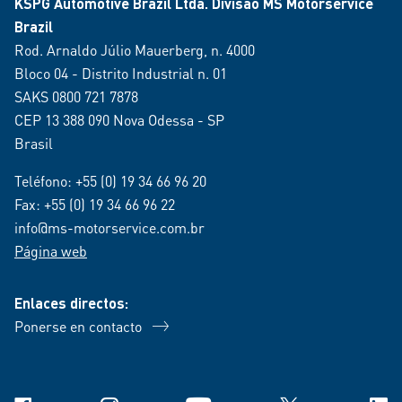
KSPG Automotive Brazil Ltda. Divisão MS Motorservice
Brazil
Rod. Arnaldo Júlio Mauerberg, n. 4000
Bloco 04 - Distrito Industrial n. 01
SAKS 0800 721 7878
CEP 13 388 090 Nova Odessa - SP
Brasil
Teléfono:
+55 (0) 19 34 66 96 20
Fax: +55 (0) 19 34 66 96 22
info@ms-motorservice.com.br
Página web
Enlaces directos:
Ponerse en contacto