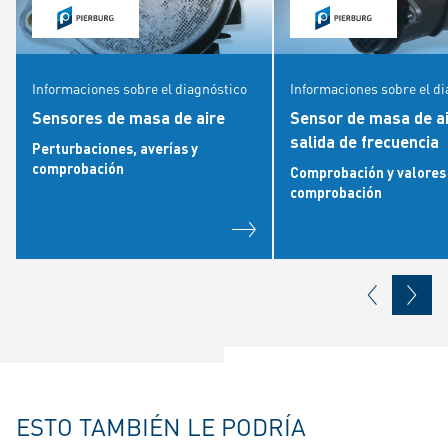
Informaciones sobre el diagnóstico
Informaciones sobre el d
Sensores de masa de aire
Sensor de masa de ai
salida de frecuencia
Perturbaciones, averías y
comprobación
Comprobación y valores
comprobación
ESTO TAMBIÉN LE PODRÍA