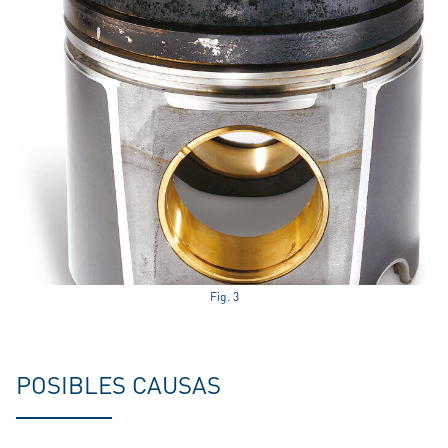
Fig. 3
POSIBLES CAUSAS