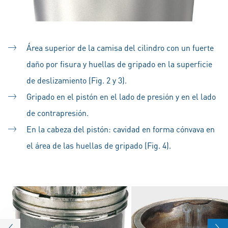
Área superior de la camisa del cilindro con un fuerte
daño por fisura y huellas de gripado en la superficie
de deslizamiento (Fig. 2 y 3).
Gripado en el pistón en el lado de presión y en el lado
de contrapresión.
En la cabeza del pistón: cavidad en forma cónvava en
el área de las huellas de gripado (Fig. 4).