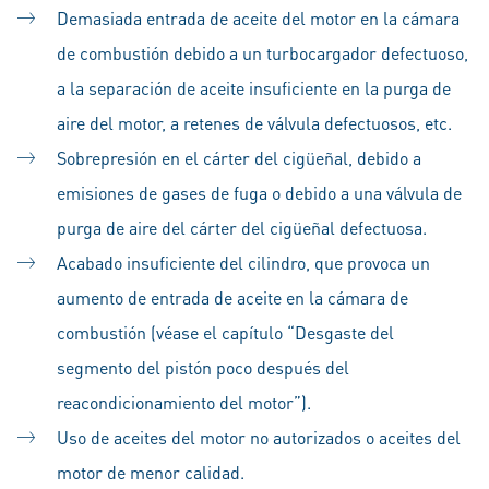
Demasiada entrada de aceite del motor en la cámara
de combustión debido a un turbocargador defectuoso,
a la separación de aceite insuficiente en la purga de
aire del motor, a retenes de válvula defectuosos, etc.
Sobrepresión en el cárter del cigüeñal, debido a
emisiones de gases de fuga o debido a una válvula de
purga de aire del cárter del cigüeñal defectuosa.
Acabado insuficiente del cilindro, que provoca un
aumento de entrada de aceite en la cámara de
combustión (véase el capítulo “Desgaste del
segmento del pistón poco después del
reacondicionamiento del motor”).
Uso de aceites del motor no autorizados o aceites del
motor de menor calidad.