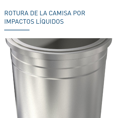
ROTURA DE LA CAMISA POR
IMPACTOS LÍQUIDOS