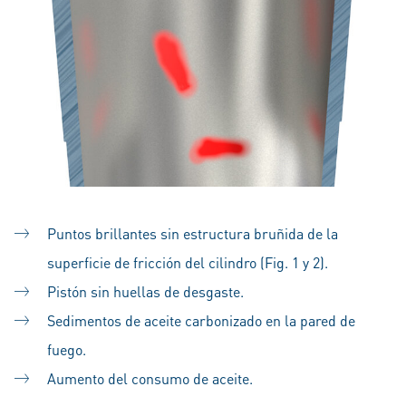
Puntos brillantes sin estructura bruñida de la
superficie de fricción del cilindro (Fig. 1 y 2).
Pistón sin huellas de desgaste.
Sedimentos de aceite carbonizado en la pared de
fuego.
Aumento del consumo de aceite.