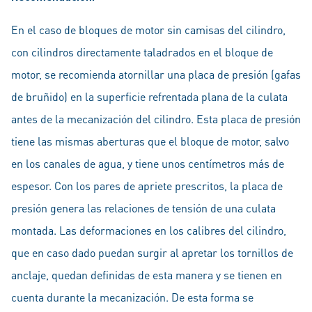
En el caso de bloques de motor sin camisas del cilindro,
con cilindros directamente taladrados en el bloque de
motor, se recomienda atornillar una placa de presión (gafas
de bruñido) en la superficie refrentada plana de la culata
antes de la mecanización del cilindro. Esta placa de presión
tiene las mismas aberturas que el bloque de motor, salvo
en los canales de agua, y tiene unos centímetros más de
espesor. Con los pares de apriete prescritos, la placa de
presión genera las relaciones de tensión de una culata
montada. Las deformaciones en los calibres del cilindro,
que en caso dado puedan surgir al apretar los tornillos de
anclaje, quedan definidas de esta manera y se tienen en
cuenta durante la mecanización. De esta forma se