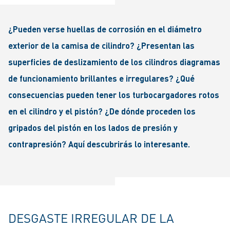
¿Pueden verse huellas de corrosión en el diámetro
exterior de la camisa de cilindro? ¿Presentan las
superficies de deslizamiento de los cilindros diagramas
de funcionamiento brillantes e irregulares? ¿Qué
consecuencias pueden tener los turbocargadores rotos
en el cilindro y el pistón? ¿De dónde proceden los
gripados del pistón en los lados de presión y
contrapresión? Aquí descubrirás lo interesante.
DESGASTE IRREGULAR DE LA