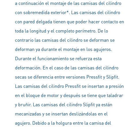
a continuación el montaje de las camisas del cilindro
con sobremedida exterior*. Las camisas del cilindro
con pared delgada tienen que poder hacer contacto en
toda la longitud y el completo perímetro. De lo
contrario las camisas del cilindro se deforman se
deforman ya durante el montaje en los agujeros.
Durante el funcionamiento se refuerza esta
deformación. En el caso de las camisas del cilindro
secas se diferencia entre versiones Pressfit y Slipfit.
Las camisas del cilindro Pressfit se insertan a presión
en el bloque de motor y después se tiene que taladrar
y bruñir. Las camisas del cilindro Slipfit ya están
mecanizadas y se insertan deslizándolas en el
agujero. Debido a la holgura entre la camisa del