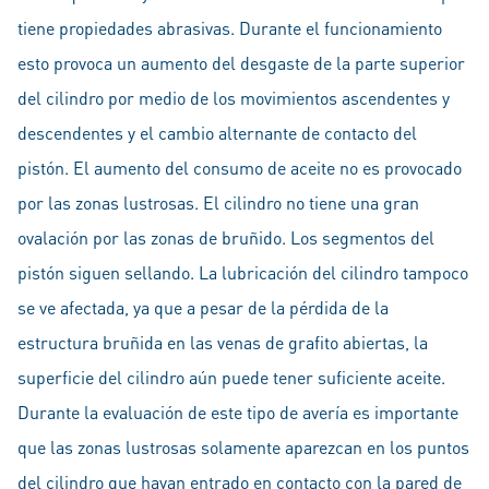
tiene propiedades abrasivas. Durante el funcionamiento
esto provoca un aumento del desgaste de la parte superior
del cilindro por medio de los movimientos ascendentes y
descendentes y el cambio alternante de contacto del
pistón. El aumento del consumo de aceite no es provocado
por las zonas lustrosas. El cilindro no tiene una gran
ovalación por las zonas de bruñido. Los segmentos del
pistón siguen sellando. La lubricación del cilindro tampoco
se ve afectada, ya que a pesar de la pérdida de la
estructura bruñida en las venas de grafito abiertas, la
superficie del cilindro aún puede tener suficiente aceite.
Durante la evaluación de este tipo de avería es importante
que las zonas lustrosas solamente aparezcan en los puntos
del cilindro que hayan entrado en contacto con la pared de