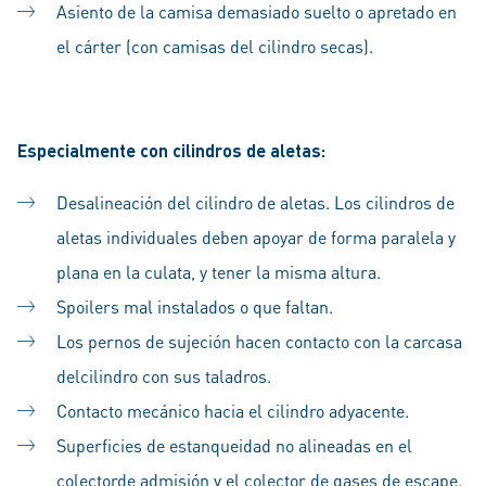
Asiento de la camisa demasiado suelto o apretado en
el cárter (con camisas del cilindro secas).
Especialmente con cilindros de aletas:
Desalineación del cilindro de aletas. Los cilindros de
aletas individuales deben apoyar de forma paralela y
plana en la culata, y tener la misma altura.
Spoilers mal instalados o que faltan.
Los pernos de sujeción hacen contacto con la carcasa
delcilindro con sus taladros.
Contacto mecánico hacia el cilindro adyacente.
Superficies de estanqueidad no alineadas en el
colectorde admisión y el colector de gases de escape.