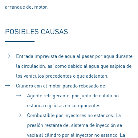
arranque del motor.
POSIBLES CAUSAS
Entrada imprevista de agua al pasar por agua durante
la circulación, así como debido al agua que salpica de
los vehículos precedentes o que adelantan.
Cilindro con el motor parado rebosado de:
Agente refrigerante, por junta de culata no
estanca o grietas en componentes.
Combustible por inyectores no estancos. La
presión restante del sistema de inyección se
vacía al cilindro por el inyector no estanco. La