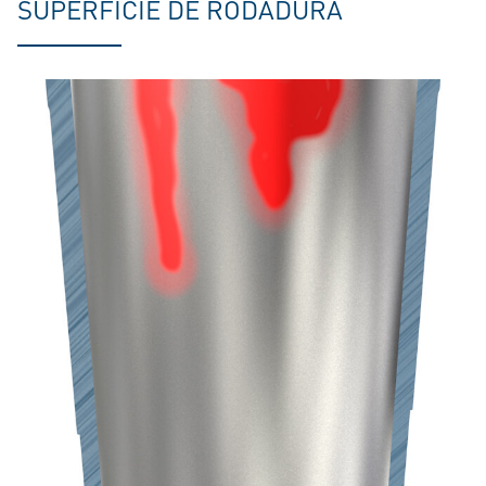
SUPERFICIE DE RODADURA