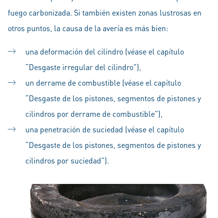
fuego carbonizada. Si también existen zonas lustrosas en
otros puntos, la causa de la avería es más bien:
una deformación del cilindro (véase el capítulo
“Desgaste irregular del cilindro”),
un derrame de combustible (véase el capítulo
“Desgaste de los pistones, segmentos de pistones y
cilindros por derrame de combustible”),
una penetración de suciedad (véase el capítulo
“Desgaste de los pistones, segmentos de pistones y
cilindros por suciedad”).