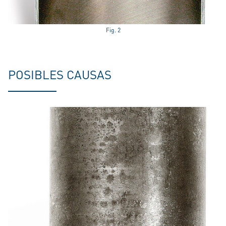
Fig. 2
POSIBLES CAUSAS