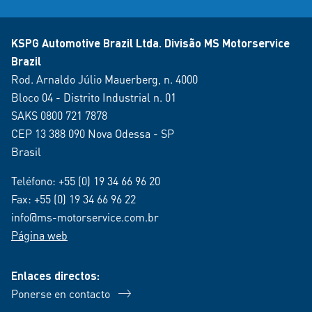
KSPG Automotive Brazil Ltda. Divisão MS Motorservice
Brazil
Rod. Arnaldo Júlio Mauerberg, n. 4000
Bloco 04 - Distrito Industrial n. 01
SAKS 0800 721 7878
CEP 13 388 090 Nova Odessa - SP
Brasil
Teléfono:
+55 (0) 19 34 66 96 20
Fax: +55 (0) 19 34 66 96 22
info@ms-motorservice.com.br
Página web
Enlaces directos:
Ponerse en contacto