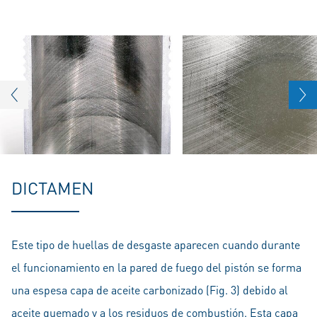
DICTAMEN
Este tipo de huellas de desgaste aparecen cuando durante
el funcionamiento en la pared de fuego del pistón se forma
una espesa capa de aceite carbonizado (Fig. 3) debido al
aceite quemado y a los residuos de combustión. Esta capa