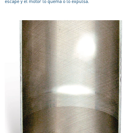
escape y el motor lo quema o lo expulsa.