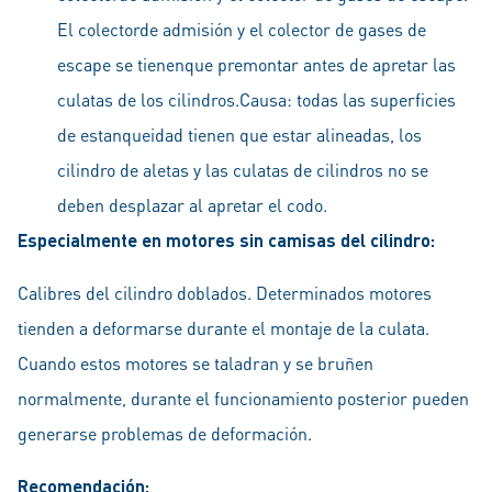
El colectorde admisión y el colector de gases de
escape se tienenque premontar antes de apretar las
culatas de los cilindros.Causa: todas las superficies
de estanqueidad tienen que estar alineadas, los
cilindro de aletas y las culatas de cilindros no se
deben desplazar al apretar el codo.
Especialmente en motores sin camisas del cilindro:
Calibres del cilindro doblados. Determinados motores
tienden a deformarse durante el montaje de la culata.
Cuando estos motores se taladran y se bruñen
normalmente, durante el funcionamiento posterior pueden
generarse problemas de deformación.
Recomendación: