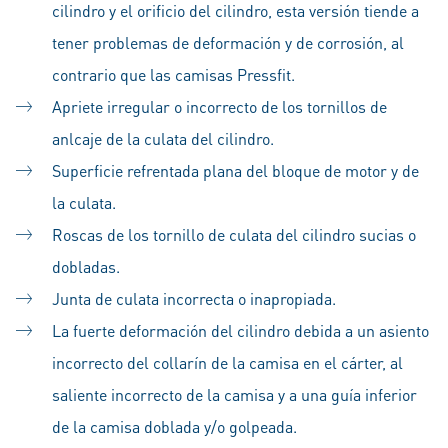
cilindro y el orificio del cilindro, esta versión tiende a
tener problemas de deformación y de corrosión, al
contrario que las camisas Pressfit.
Apriete irregular o incorrecto de los tornillos de
anlcaje de la culata del cilindro.
Superficie refrentada plana del bloque de motor y de
la culata.
Roscas de los tornillo de culata del cilindro sucias o
dobladas.
Junta de culata incorrecta o inapropiada.
La fuerte deformación del cilindro debida a un asiento
incorrecto del collarín de la camisa en el cárter, al
saliente incorrecto de la camisa y a una guía inferior
de la camisa doblada y/o golpeada.