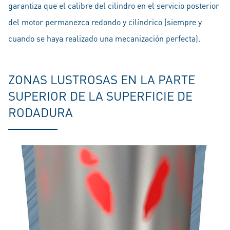
garantiza que el calibre del cilindro en el servicio posterior
del motor permanezca redondo y cilíndrico (siempre y
cuando se haya realizado una mecanización perfecta).
ZONAS LUSTROSAS EN LA PARTE
SUPERIOR DE LA SUPERFICIE DE
RODADURA