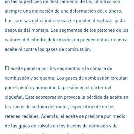
en las superficies de deslizamiento de los cilindros son
siempre una indicación de una deformación del cilindro.
Las camisas del cilindro secas se pueden desplazar justo
después del montaje. Los segmentos de los pistones de los
calibres del cilindro deformados no pueden obturar contra
aceite ni contra los gases de combustión.
El aceite penetra por los segmentos a la cámara de
combustión y se quema. Los gases de combustión circulan
por el pistón y aumentan la presión en el cárter del
cigüeñal. Esta sobrepresión provoca la pérdida de aceite en
las zonas de sellado del motor, especialmente en los
retenes radiales. Además, el aceite se presiona por medio
de las guías de válvula en los tractos de admisión y de