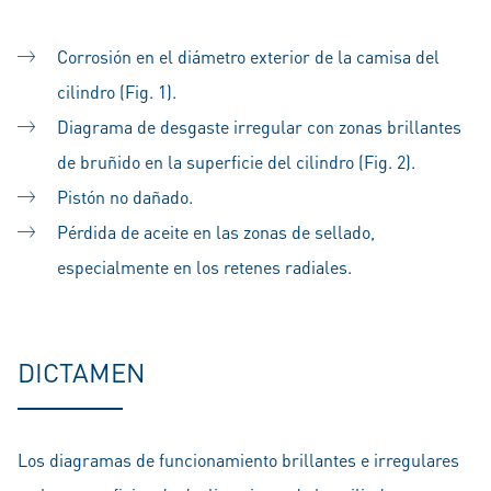
Corrosión en el diámetro exterior de la camisa del
cilindro (Fig. 1).
Diagrama de desgaste irregular con zonas brillantes
de bruñido en la superficie del cilindro (Fig. 2).
Pistón no dañado.
Pérdida de aceite en las zonas de sellado,
especialmente en los retenes radiales.
DICTAMEN
Los diagramas de funcionamiento brillantes e irregulares