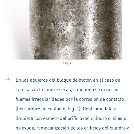
Fig. 2
En los agujeros del bloque de motor, en el caso de
camisas del cilindro secas, a menudo se generan
fuertes irregularidades por la corrosión de contacto
(herrumbre de contacto, Fig. 1). Contramedidas:
limpieza con esmero del orificio del cilindro o, si esto
no ayuda, remecanización de los orificios del cilindro y