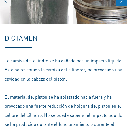
DICTAMEN
La camisa del cilindro se ha dañado por un impacto líquido.
Este ha reventado la camisa del cilindro y ha provocado una
cavidad en la cabeza del pistón.
El material del pistón se ha aplastado hacia fuera y ha
provocado una fuerte reducción de holgura del pistón en el
calibre del cilindro. No se puede saber si el impacto líquido
se ha producido durante el funcionamiento o durante el