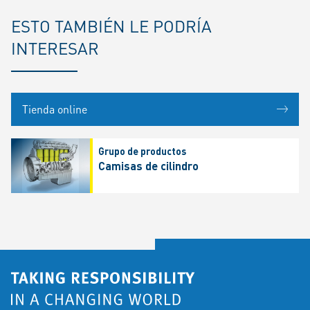
ESTO TAMBIÉN LE PODRÍA
INTERESAR
Tienda online
Grupo de productos
Camisas de cilindro