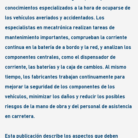
conocimientos especializados a la hora de ocuparse de
los vehículos averiados y accidentados. Los
especialistas en mecatrónica realizan tareas de
mantenimiento importantes, comprueban la corriente
continua en la batería de a bordo y la red, y analizan los
componentes centrales, como el dispensador de
corriente, las baterías y la caja de cambios. Al mismo
tiempo, los fabricantes trabajan continuamente para
mejorar la seguridad de los componentes de los
vehículos, minimizar los daños y reducir los posibles
riesgos de la mano de obra y del personal de asistencia
en carretera.
Esta publicación describe los aspectos que deben