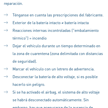
reparación.
Ténganse en cuenta las prescripciones del fabricante.
Exterior de la batería intacto ≠ batería intacta
Reacciones internas incontroladas ("embalamiento
térmico") = incendio
Dejar el vehículo durante un tiempo determinado en
la zona de cuarentena (zona delimitada con distancias
de seguridad).
Marcar el vehículo con un letrero de advertencia.
Desconectar la batería de alto voltaje, si es posible
hacerlo sin peligro.
Si se ha activado el airbag, el sistema de alto voltaje
se habrá desconectado automáticamente. Sin
embargo, hay que asegurarse de la ausencia de