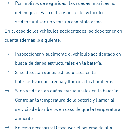
Por motivos de seguridad, las ruedas motrices no
deben girar. Para el transporte del vehículo
se debe utilizar un vehículo con plataforma.
En el caso de los vehículos accidentados, se debe tener en
cuenta además lo siguiente:
Inspeccionar visualmente el vehículo accidentado en
busca de daños estructurales en la batería.
Si se detectan daños estructurales en la
batería: Evacuar la zona y llamar a los bomberos.
Si no se detectan daños estructurales en la batería:
Controlar la temperatura de la batería y llamar al
servicio de bomberos en caso de que la temperatura
aumente.
En caso necesario: Desactivar el sistema de alto