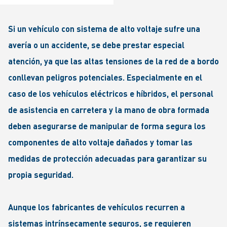
Si un vehículo con sistema de alto voltaje sufre una
avería o un accidente, se debe prestar especial
atención, ya que las altas tensiones de la red de a bordo
conllevan peligros potenciales. Especialmente en el
caso de los vehículos eléctricos e híbridos, el personal
de asistencia en carretera y la mano de obra formada
deben asegurarse de manipular de forma segura los
componentes de alto voltaje dañados y tomar las
medidas de protección adecuadas para garantizar su
propia seguridad.
Aunque los fabricantes de vehículos recurren a
sistemas intrínsecamente seguros, se requieren