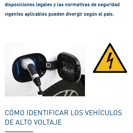
disposiciones legales y las normativas de seguridad
vigentes aplicables pueden divergir según el país.
CÓMO IDENTIFICAR LOS VEHÍCULOS
DE ALTO VOLTAJE