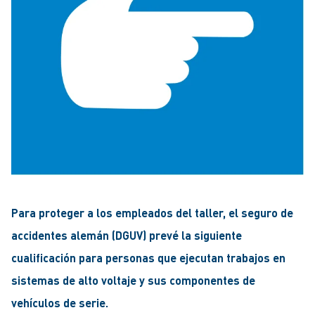
Para proteger a los empleados del taller, el seguro de
accidentes alemán (DGUV) prevé la siguiente
cualificación para personas que ejecutan trabajos en
sistemas de alto voltaje y sus componentes de
vehículos de serie.