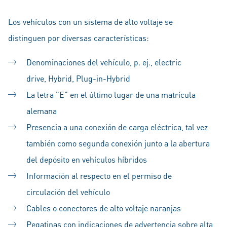
Los vehículos con un sistema de alto voltaje se
distinguen por diversas características:
Denominaciones del vehículo, p. ej., electric
drive, Hybrid, Plug-in-Hybrid
La letra "E" en el último lugar de una matrícula
alemana
Presencia a una conexión de carga eléctrica, tal vez
también como segunda conexión junto a la abertura
del depósito en vehículos híbridos
Información al respecto en el permiso de
circulación del vehículo
Cables o conectores de alto voltaje naranjas
Pegatinas con indicaciones de advertencia sobre alta