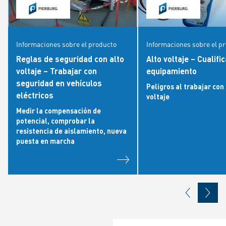
Informaciones sobre el producto
Informaciones sobre el p
Reglas de seguridad con alto
Alto voltaje – Cualifi
voltaje – Trabajar con
equipamiento
seguridad en vehículos
Peligros al trabajar con
eléctricos
voltaje
Medir la compensación de
potencial, comprobar la
resistencia de aislamiento, nueva
puesta en marcha