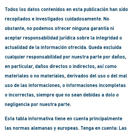
Todos los datos contenidos en esta publicación han sido
recopilados e investigados cuidadosamente. No
obstante, no podemos ofrecer ninguna garantía ni
aceptar responsabilidad jurídica sobre la integridad o
actualidad de la información ofrecida. Queda excluida
cualquier responsabilidad por nuestra parte por daños,
en particular, daños directos o indirectos, así como
materiales o no materiales, derivados del uso o del mal
uso de las informaciones, o informaciones incompletas
o incorrectas, siempre que no sean debidas a dolo o
negligencia por nuestra parte.
Esta tabla informativa tiene en cuenta principalmente
las normas alemanas y europeas. Tenga en cuenta: Las