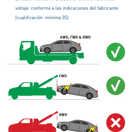
voltaje conforme a las indicaciones del fabricante
(cualificación mínima 2S).