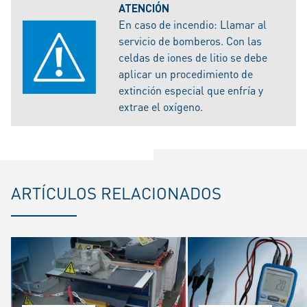
ATENCIÓN
En caso de incendio: Llamar al
servicio de bomberos. Con las
celdas de iones de litio se debe
aplicar un procedimiento de
extinción especial que enfría y
extrae el oxígeno.
ARTÍCULOS RELACIONADOS