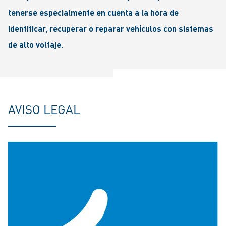
tenerse especialmente en cuenta a la hora de
identificar, recuperar o reparar vehículos con sistemas
de alto voltaje.
AVISO LEGAL