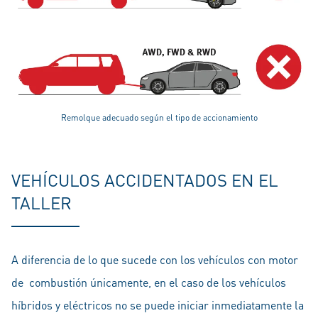
Remolque adecuado según el tipo de accionamiento
VEHÍCULOS ACCIDENTADOS EN EL
TALLER
A diferencia de lo que sucede con los vehículos con motor
de combustión únicamente, en el caso de los vehículos
híbridos y eléctricos no se puede iniciar inmediatamente la