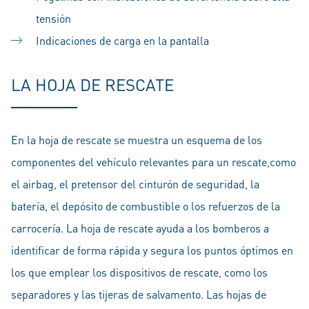
tensión
Indicaciones de carga en la pantalla
LA HOJA DE RESCATE
En la hoja de rescate se muestra un esquema de los
componentes del vehículo relevantes para un rescate,como
el airbag, el pretensor del cinturón de seguridad, la
batería, el depósito de combustible o los refuerzos de la
carrocería. La hoja de rescate ayuda a los bomberos a
identificar de forma rápida y segura los puntos óptimos en
los que emplear los dispositivos de rescate, como los
separadores y las tijeras de salvamento. Las hojas de