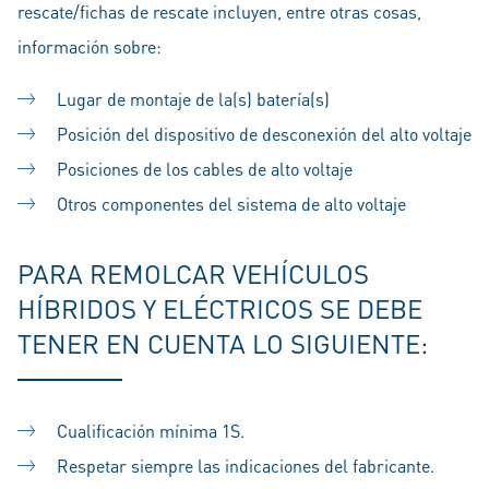
rescate/fichas de rescate incluyen, entre otras cosas,
información sobre:
Lugar de montaje de la(s) batería(s)
Posición del dispositivo de desconexión del alto voltaje
Posiciones de los cables de alto voltaje
Otros componentes del sistema de alto voltaje
PARA REMOLCAR VEHÍCULOS
HÍBRIDOS Y ELÉCTRICOS SE DEBE
TENER EN CUENTA LO SIGUIENTE:
Cualificación mínima 1S.
Respetar siempre las indicaciones del fabricante.