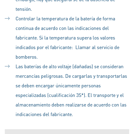
tensión.
Controlar la temperatura de la batería de forma
continua de acuerdo con las indicaciones del
fabricante. Si la temperatura supera los valores
indicados por el fabricante: Llamar al servicio de
bomberos.
Las baterías de alto voltaje (dañadas) se consideran
mercancías peligrosas. De cargarlas y transportarlas
se deben encargar únicamente personas
especializadas (cualificación 3S*). El transporte y el
almacenamiento deben realizarse de acuerdo con las
indicaciones del fabricante.