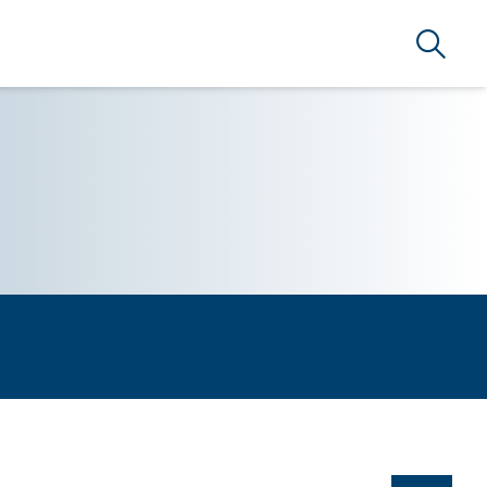
Búsque
RSERVICE BRAZIL