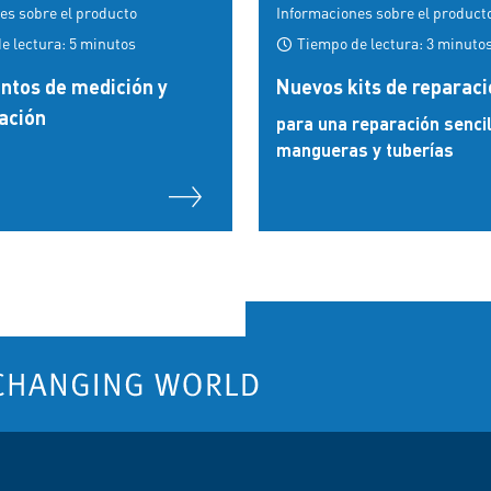
es sobre el producto
Informaciones sobre el product
e lectura: 5 minutos
Tiempo de lectura: 3 minuto
ntos de medición y
Nuevos kits de reparaci
ación
para una reparación sencil
mangueras y tuberías