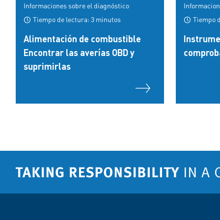
Informaciones sobre el diagnóstico
Informacion
Tiempo de lectura: 3 minutos
Tiempo d
Alimentación de combustible
Instrume
Encontrar las averías OBD y
comprob
suprimirlas