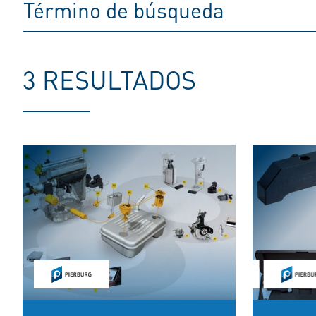
3 RESULTADOS