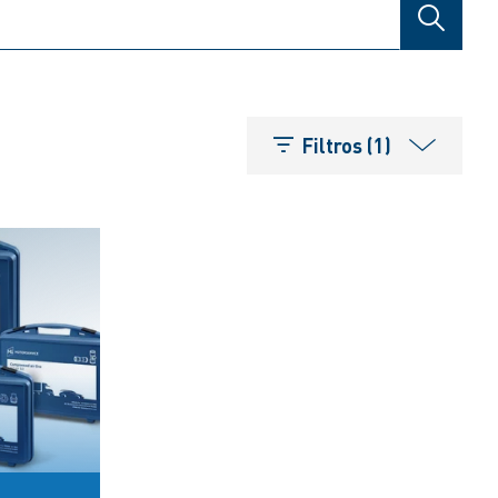
BÚSQUE
Filtros (1)