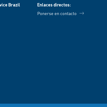
ice Brazil
Enlaces directos:
Ponerse en contacto