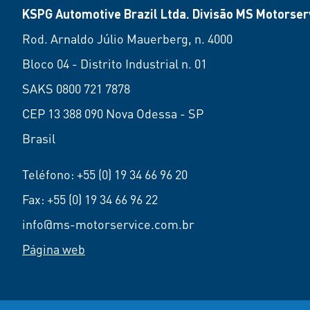
KSPG Automotive Brazil Ltda. Divisão MS Motorserv
Rod. Arnaldo Júlio Mauerberg, n. 4000
Bloco 04 - Distrito Industrial n. 01
SAKS 0800 721 7878
CEP 13 388 090 Nova Odessa - SP
Brasil
Teléfono:
+55 (0) 19 34 66 96 20
Fax: +55 (0) 19 34 66 96 22
info@ms-motorservice.com.br
Página web