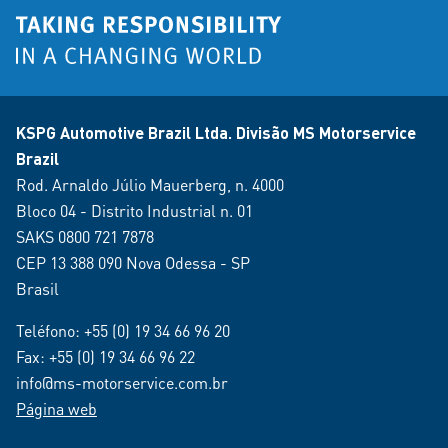
KSPG Automotive Brazil Ltda. Divisão MS Motorservice
Brazil
Rod. Arnaldo Júlio Mauerberg, n. 4000
Bloco 04 - Distrito Industrial n. 01
SAKS 0800 721 7878
CEP 13 388 090 Nova Odessa - SP
Brasil
Teléfono:
+55 (0) 19 34 66 96 20
Fax: +55 (0) 19 34 66 96 22
info@ms-motorservice.com.br
Página web