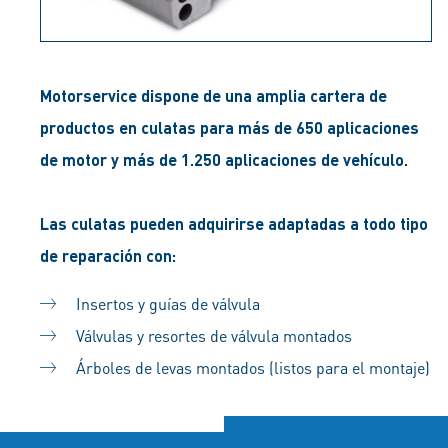
Motorservice dispone de una amplia cartera de
productos en culatas para más de 650 aplicaciones
de motor y más de 1.250 aplicaciones de vehículo.
Las culatas pueden adquirirse adaptadas a todo tipo
de reparación con:
Insertos y guías de válvula
Válvulas y resortes de válvula montados
Árboles de levas montados (listos para el montaje)