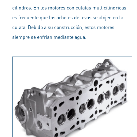
cilindros. En los motores con culatas multicilíndricas
es frecuente que los árboles de levas se alojen en la
culata. Debido a su construcción, estos motores
siempre se enfrían mediante agua.