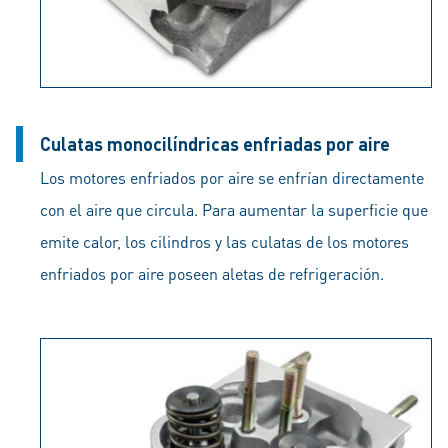
Culatas monocilíndricas enfriadas por aire
Los motores enfriados por aire se enfrían directamente
con el aire que circula. Para aumentar la superficie que
emite calor, los cilindros y las culatas de los motores
enfriados por aire poseen aletas de refrigeración.