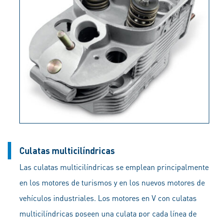
Culatas multicilíndricas
Las culatas multicilíndricas se emplean principalmente
en los motores de turismos y en los nuevos motores de
vehículos industriales. Los motores en V con culatas
multicilíndricas poseen una culata por cada línea de