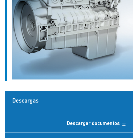
Descargas
Descargar documentos