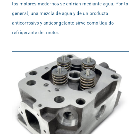
los motores modernos se enfrían mediante agua. Por lo
general, una mezcla de agua y de un producto
anticorrosivo y anticongelante sirve como líquido
refrigerante del motor.