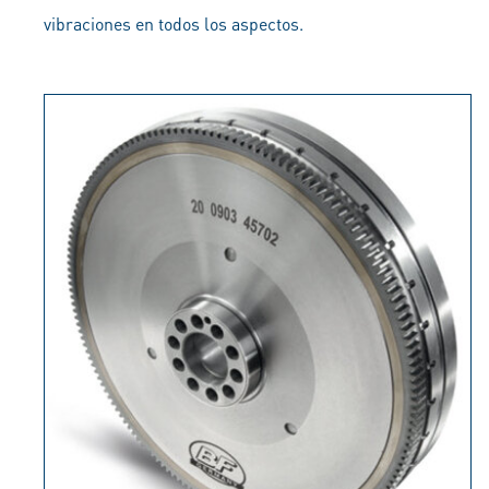
vibraciones en todos los aspectos.