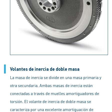
Volantes de inercia de doble masa
La masa de inercia se divide en una masa primaria y
otra secundaria. Ambas masas de inercia están
conectadas a través de muelles amortiguadores de
torsión. El volante de inercia de doble masa se
caracteriza por una excelente amortiguación de