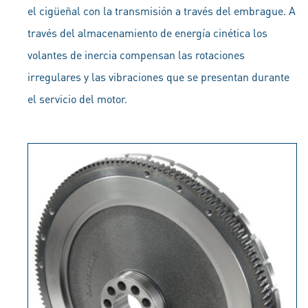
el cigüeñal con la transmisión a través del embrague. A
través del almacenamiento de energía cinética los
volantes de inercia compensan las rotaciones
irregulares y las vibraciones que se presentan durante
el servicio del motor.