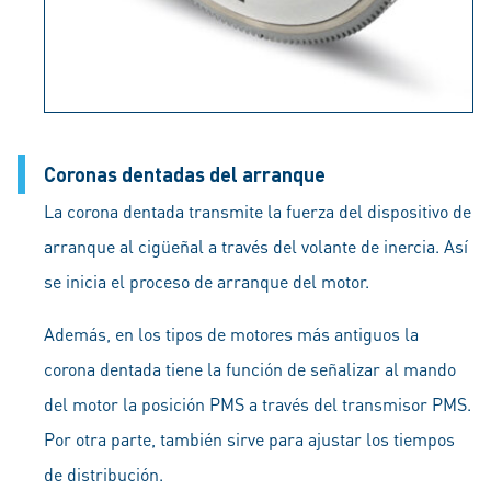
Coronas dentadas del arranque
La corona dentada transmite la fuerza del dispositivo de
arranque al cigüeñal a través del volante de inercia. Así
se inicia el proceso de arranque del motor.
Además, en los tipos de motores más antiguos la
corona dentada tiene la función de señalizar al mando
del motor la posición PMS a través del transmisor PMS.
Por otra parte, también sirve para ajustar los tiempos
de distribución.