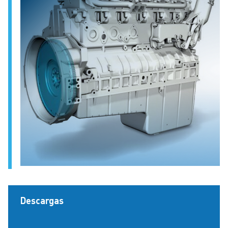
Descargas