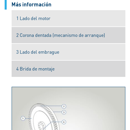
Más información
1 Lado del motor
2 Corona dentada (mecanismo de arranque)
3 Lado del embrague
4 Brida de montaje