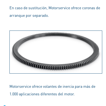
En caso de sustitución, Motorservice ofrece coronas de
arranque por separado.
Motorservice ofrece volantes de inercia para más de
1.000 aplicaciones diferentes del motor.