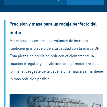
Precisión y masa para un rodaje perfecto del
motor
Motorservice comercializa volantes de inercia de
fundición gris o acero de alta calidad con la marca BF.
Esta piezas de precisión reducen eficientemente la
rotación irregular y las vibraciones del motor. De esta
forma, el desgaste de la cadena cinemática se mantiene
lo más reducido posible.