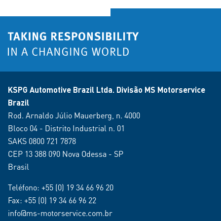
KSPG Automotive Brazil Ltda. Divisão MS Motorservice
Brazil
Rod. Arnaldo Júlio Mauerberg, n. 4000
Bloco 04 - Distrito Industrial n. 01
SAKS 0800 721 7878
CEP 13 388 090 Nova Odessa - SP
Brasil
Teléfono:
+55 (0) 19 34 66 96 20
Fax: +55 (0) 19 34 66 96 22
info@ms-motorservice.com.br