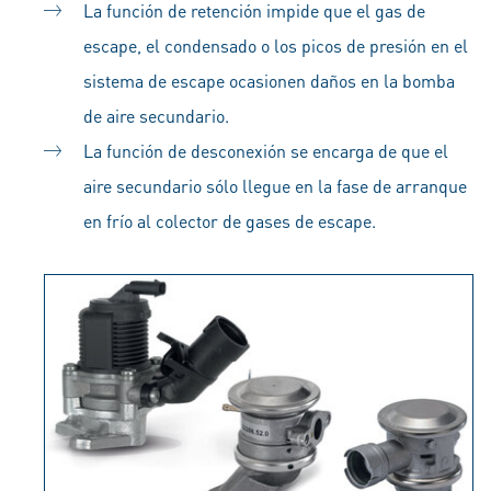
La función de retención impide que el gas de
escape, el condensado o los picos de presión en el
sistema de escape ocasionen daños en la bomba
de aire secundario.
La función de desconexión se encarga de que el
aire secundario sólo llegue en la fase de arranque
en frío al colector de gases de escape.