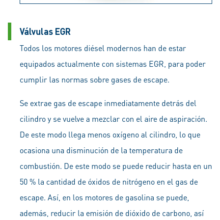
Válvulas EGR
Todos los motores diésel modernos han de estar
equipados actualmente con sistemas EGR, para poder
cumplir las normas sobre gases de escape.
Se extrae gas de escape inmediatamente detrás del
cilindro y se vuelve a mezclar con el aire de aspiración.
De este modo llega menos oxígeno al cilindro, lo que
ocasiona una disminución de la temperatura de
combustión. De este modo se puede reducir hasta en un
50 % la cantidad de óxidos de nitrógeno en el gas de
escape. Así, en los motores de gasolina se puede,
además, reducir la emisión de dióxido de carbono, así