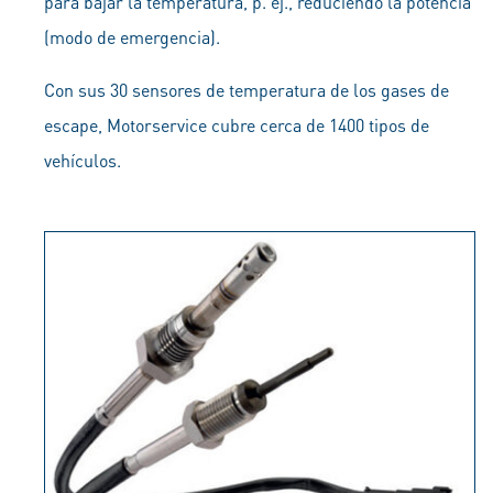
para bajar la temperatura, p. ej., reduciendo la potencia
(modo de emergencia).
Con sus 30 sensores de temperatura de los gases de
escape, Motorservice cubre cerca de 1400 tipos de
vehículos.