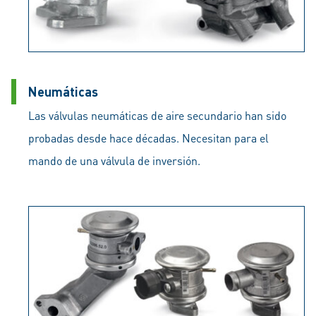
Neumáticas
Las válvulas neumáticas de aire secundario han sido
probadas desde hace décadas. Necesitan para el
mando de una válvula de inversión.