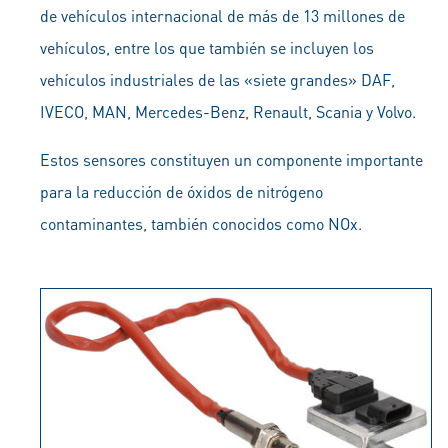
de vehículos internacional de más de 13 millones de
vehículos, entre los que también se incluyen los
vehículos industriales de las «siete grandes» DAF,
IVECO, MAN, Mercedes-Benz, Renault, Scania y Volvo.
Estos sensores constituyen un componente importante
para la reducción de óxidos de nitrógeno
contaminantes, también conocidos como NOx.