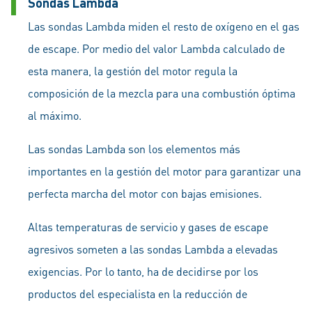
Sondas Lambda
Las sondas Lambda miden el resto de oxígeno en el gas
de escape. Por medio del valor Lambda calculado de
esta manera, la gestión del motor regula la
composición de la mezcla para una combustión óptima
al máximo.
Las sondas Lambda son los elementos más
importantes en la gestión del motor para garantizar una
perfecta marcha del motor con bajas emisiones.
Altas temperaturas de servicio y gases de escape
agresivos someten a las sondas Lambda a elevadas
exigencias. Por lo tanto, ha de decidirse por los
productos del especialista en la reducción de