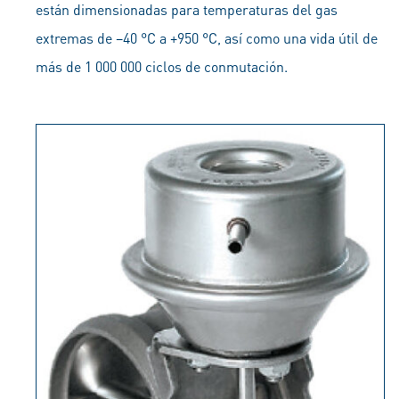
están dimensionadas para temperaturas del gas
extremas de –40 °C a +950 °C, así como una vida útil de
más de 1 000 000 ciclos de conmutación.