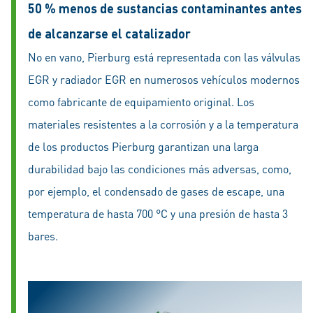
50 % menos de sustancias contaminantes antes
de alcanzarse el catalizador
No en vano, Pierburg está representada con las válvulas
EGR y radiador EGR en numerosos vehículos modernos
como fabricante de equipamiento original. Los
materiales resistentes a la corrosión y a la temperatura
de los productos Pierburg garantizan una larga
durabilidad bajo las condiciones más adversas, como,
por ejemplo, el condensado de gases de escape, una
temperatura de hasta 700 °C y una presión de hasta 3
bares.