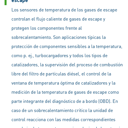
Los sensores de temperatura de los gases de escape
controlan el flujo caliente de gases de escape y
protegen los componentes frente al
sobrecalentamiento. Son aplicaciones típicas la
protección de componentes sensibles a la temperatura,
como p. ej., turbocargadores y todos los tipos de
catalizadores, la supervisión del proceso de combustión
libre del filtro de partículas diésel, el control de la
ventana de temperatura óptima de catalizadores y la
medición de la temperatura de gases de escape como
parte integrante del diagnóstico de a bordo (OBD). En
caso de un sobrecalentamiento crítico la unidad de
control reacciona con las medidas correspondientes