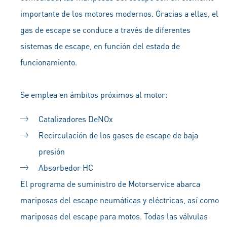
importante de los motores modernos. Gracias a ellas, el
gas de escape se conduce a través de diferentes
sistemas de escape, en función del estado de
funcionamiento.
Se emplea en ámbitos próximos al motor:
Catalizadores DeNOx
Recirculación de los gases de escape de baja
presión
Absorbedor HC
El programa de suministro de Motorservice abarca
mariposas del escape neumáticas y eléctricas, así como
mariposas del escape para motos. Todas las válvulas