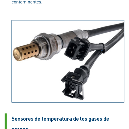
contaminantes.
Sensores de temperatura de los gases de
escape