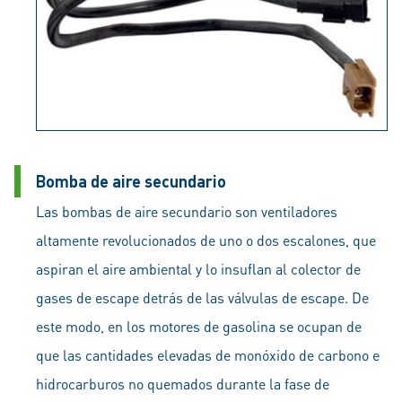
Bomba de aire secundario
Las bombas de aire secundario son ventiladores
altamente revolucionados de uno o dos escalones, que
aspiran el aire ambiental y lo insuflan al colector de
gases de escape detrás de las válvulas de escape. De
este modo, en los motores de gasolina se ocupan de
que las cantidades elevadas de monóxido de carbono e
hidrocarburos no quemados durante la fase de