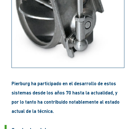
Pierburg ha participado en el desarrollo de estos
sistemas desde los años 70 hasta la actualidad, y
por lo tanto ha contribuido notablemente al estado
actual de la técnica.