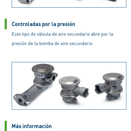
Controladas por la presión
Este tipo de válvula de aire secundario abre por la
presión de la bomba de aire secundario.
Más información