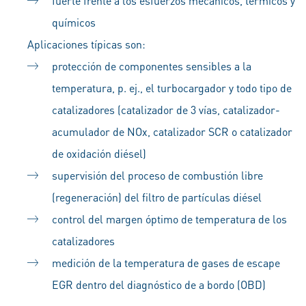
fuerte frente a los esfuerzos mecánicos, térmicos y
químicos
Aplicaciones típicas son:
protección de componentes sensibles a la
temperatura, p. ej., el turbocargador y todo tipo de
catalizadores (catalizador de 3 vías, catalizador-
acumulador de NOx, catalizador SCR o catalizador
de oxidación diésel)
supervisión del proceso de combustión libre
(regeneración) del filtro de partículas diésel
control del margen óptimo de temperatura de los
catalizadores
medición de la temperatura de gases de escape
EGR dentro del diagnóstico de a bordo (OBD)