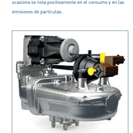
ocasiona se nota positivamente en el consumo y en las
emisiones de partículas.