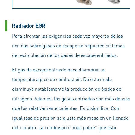
Radiador EGR
Para afrontar las exigencias cada vez mayores de las
normas sobre gases de escape se requieren sistemas
de recirculación de los gases de escape enfriados.
El gas de escape enfriado hace disminuir la
temperatura pico de combustión. De este modo
disminuye notablemente la producción de óxidos de
nitrógeno. Además, los gases enfriados son más densos
que los relativamente calientes. Esto significa: Con
igual tasa de presión se ajusta más masa en un llenado
del cilindro. La combustión "más pobre" que esto