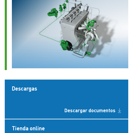
Descargas
Descargar documentos
Tienda online