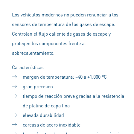
Los vehículos modernos no pueden renunciar a los
sensores de temperatura de los gases de escape.
Controlan el flujo caliente de gases de escape y
protegen los componentes frente al
sobrecalentamiento.
Características
margen de temperatura: –40 a +1.000 °C
gran precisión
tiempo de reacción breve gracias a la resistencia
de platino de capa fina
elevada durabilidad
carcasa de acero inoxidable