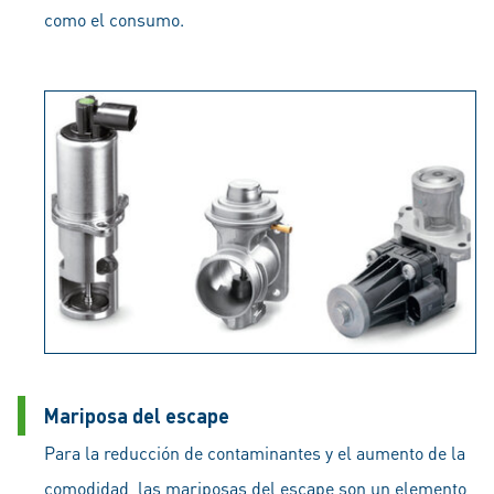
como el consumo.
Mariposa del escape
Para la reducción de contaminantes y el aumento de la
comodidad, las mariposas del escape son un elemento