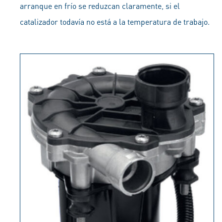
arranque en frío se reduzcan claramente, si el
catalizador todavía no está a la temperatura de trabajo.