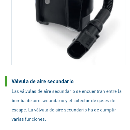
Válvula de aire secundario
Las válvulas de aire secundario se encuentran entre la
bomba de aire secundario y el colector de gases de
escape. La válvula de aire secundario ha de cumplir
varias funciones: