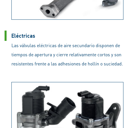
Eléctricas
Las válvulas eléctricas de aire secundario disponen de
tiempos de apertura y cierre relativamente cortos y son
resistentes frente a las adhesiones de hollín o suciedad.