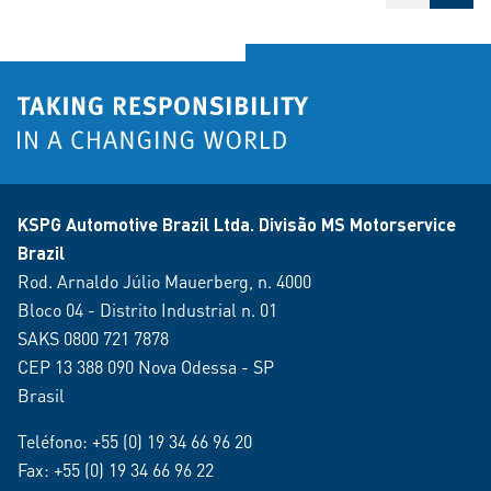
KSPG Automotive Brazil Ltda. Divisão MS Motorservice
Brazil
Rod. Arnaldo Júlio Mauerberg, n. 4000
Bloco 04 - Distrito Industrial n. 01
SAKS 0800 721 7878
CEP 13 388 090 Nova Odessa - SP
Brasil
Teléfono:
+55 (0) 19 34 66 96 20
Fax: +55 (0) 19 34 66 96 22