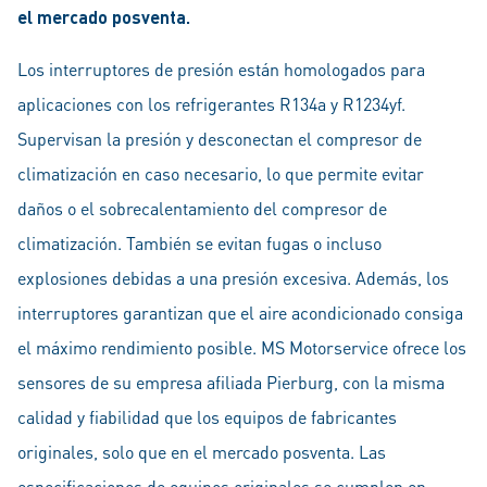
el mercado posventa.
Los interruptores de presión están homologados para
aplicaciones con los refrigerantes R134a y R1234yf.
Supervisan la presión y desconectan el compresor de
climatización en caso necesario, lo que permite evitar
daños o el sobrecalentamiento del compresor de
climatización. También se evitan fugas o incluso
explosiones debidas a una presión excesiva. Además, los
interruptores garantizan que el aire acondicionado consiga
el máximo rendimiento posible. MS Motorservice ofrece los
sensores de su empresa afiliada Pierburg, con la misma
calidad y fiabilidad que los equipos de fabricantes
originales, solo que en el mercado posventa. Las
especificaciones de equipos originales se cumplen en