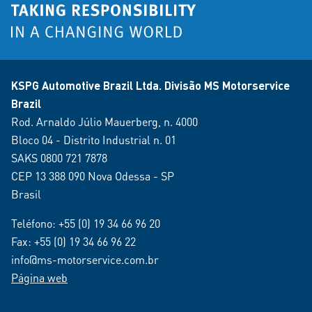
KSPG Automotive Brazil Ltda. Divisão MS Motorservice
Brazil
Rod. Arnaldo Júlio Mauerberg, n. 4000
Bloco 04 - Distrito Industrial n. 01
SAKS 0800 721 7878
CEP 13 388 090 Nova Odessa - SP
Brasil
Teléfono:
+55 (0) 19 34 66 96 20
Fax: +55 (0) 19 34 66 96 22
info@ms-motorservice.com.br
Página web