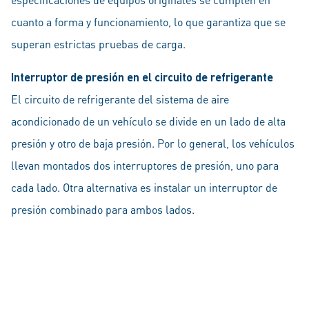
cuanto a forma y funcionamiento, lo que garantiza que se
superan estrictas pruebas de carga.
Interruptor de presión en el circuito de refrigerante
El circuito de refrigerante del sistema de aire
acondicionado de un vehículo se divide en un lado de alta
presión y otro de baja presión. Por lo general, los vehículos
llevan montados dos interruptores de presión, uno para
cada lado. Otra alternativa es instalar un interruptor de
presión combinado para ambos lados.