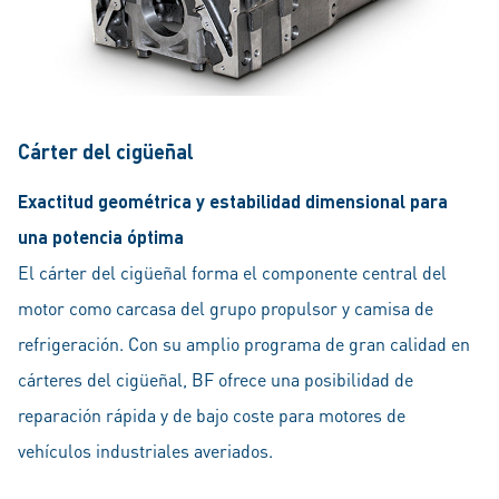
Cárter del cigüeñal
Exactitud geométrica y estabilidad dimensional para
una potencia óptima
El cárter del cigüeñal forma el componente central del
motor como carcasa del grupo propulsor y camisa de
refrigeración. Con su amplio programa de gran calidad en
cárteres del cigüeñal, BF ofrece una posibilidad de
reparación rápida y de bajo coste para motores de
vehículos industriales averiados.