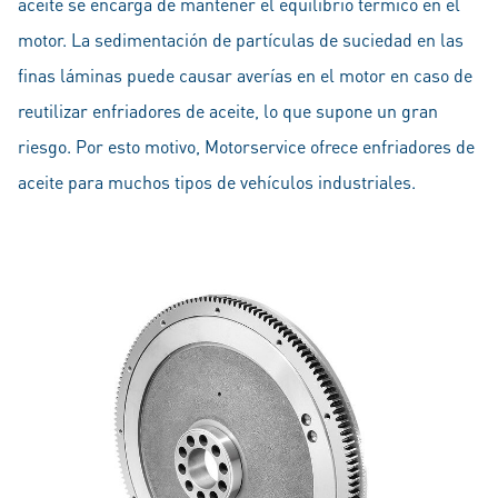
aceite se encarga de mantener el equilibrio térmico en el
motor. La sedimentación de partículas de suciedad en las
finas láminas puede causar averías en el motor en caso de
reutilizar enfriadores de aceite, lo que supone un gran
riesgo. Por esto motivo, Motorservice ofrece enfriadores de
aceite para muchos tipos de vehículos industriales.