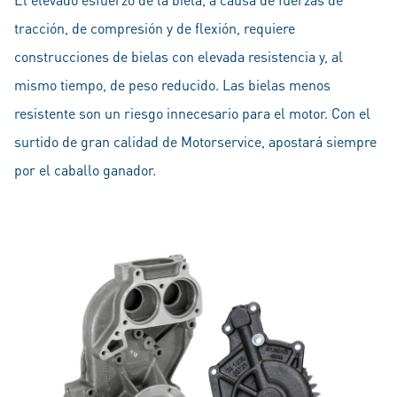
tracción, de compresión y de flexión, requiere
construcciones de bielas con elevada resistencia y, al
mismo tiempo, de peso reducido. Las bielas menos
resistente son un riesgo innecesario para el motor. Con el
surtido de gran calidad de Motorservice, apostará siempre
por el caballo ganador.