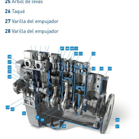
25
Árbol de levas​​​​​​​
26
Taqué​​​​​​​
27
Varilla del empujador​​​​​​​
28
Varilla del empujador