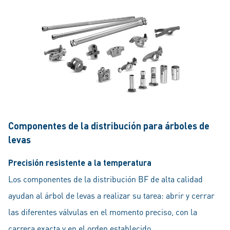
Componentes de la distribución para árboles de
levas
Precisión resistente a la temperatura
Los componentes de la distribución BF de alta calidad
ayudan al árbol de levas a realizar su tarea: abrir y cerrar
las diferentes válvulas en el momento preciso, con la
carrera exacta y en el orden establecido.