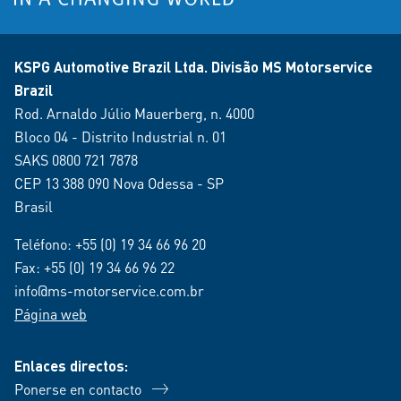
KSPG Automotive Brazil Ltda. Divisão MS Motorservice
Brazil
Rod. Arnaldo Júlio Mauerberg, n. 4000
Bloco 04 - Distrito Industrial n. 01
SAKS 0800 721 7878
CEP 13 388 090 Nova Odessa - SP
Brasil
Teléfono:
+55 (0) 19 34 66 96 20
Fax: +55 (0) 19 34 66 96 22
info@ms-motorservice.com.br
Página web
Enlaces directos:
Ponerse en contacto