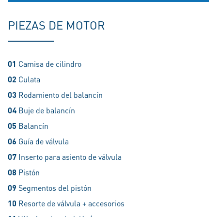
PIEZAS DE MOTOR
01
Camisa de cilindro
02
Culata
03
Rodamiento del balancín
04
Buje de balancín
05
Balancín​​​​​​​
06
Guía de válvula
07
Inserto para asiento de válvula​​​​​​​
08
Pistón​​​​​​​
09
Segmentos del pistón​​​​​​​
10
Resorte de válvula + accesorios​​​​​​​