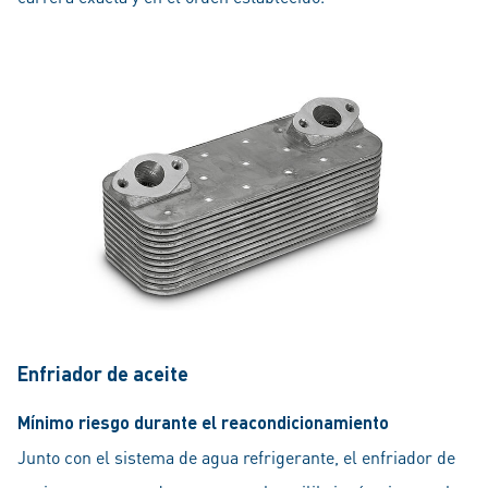
Enfriador de aceite
Mínimo riesgo durante el reacondicionamiento
Junto con el sistema de agua refrigerante, el enfriador de