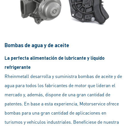
Bombas de agua y de aceite
La perfecta alimentación de lubricante y líquido
refrigerante
Rheinmetall desarrolla y suministra bombas de aceite y de
agua para todos los fabricantes de motor que lideran el
mercado y, además, dispone de una gran cantidad de
patentes. En base a esta experiencia, Motorservice ofrece
bombas para una gran cantidad de aplicaciones en
turismos y vehículos industriales. Benefíciese de nuestra