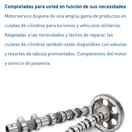
Completadas para usted en función de sus necesidades
Motorservice dispone de una amplia gama de productos en
culatas de cilindros para turismos y vehículos utilitarios.
Adaptadas a las necesidades y fáciles de reparar, las
culatas de cilindros también están disponibles con válvulas
y resortes de válvula premontados. Componentes del motor
y servicio de posventa.