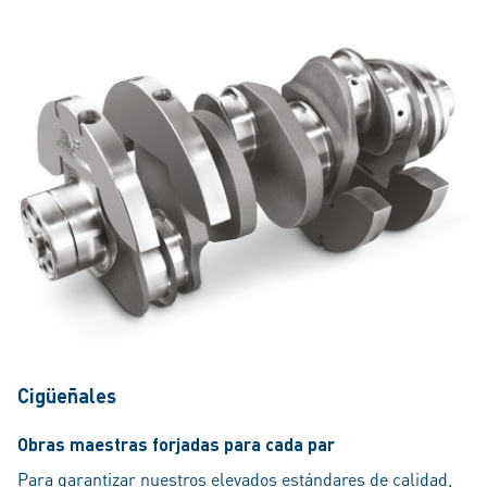
Cigüeñales
Obras maestras forjadas para cada par
Para garantizar nuestros elevados estándares de calidad,