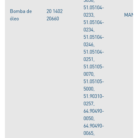
51.05104-
Bomba de
20 1402
0233,
MAN
óleo
20660
51.05104-
0234,
51.05104-
0246,
51.05104-
0251,
51.05105-
0070,
51.05105-
5000,
51.90310-
0257,
64.90490-
0050,
64.90490-
0065,