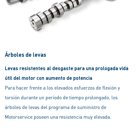
Árboles de levas
Levas resistentes al desgaste para una prologada vida
útil del motor con aumento de potencia
Para hacer frente a los elevados esfuerzos de flexión y
torsión durante un período de tiempo prolongado, los
árboles de levas del programa de suministro de
Motorservice poseen una resistencia muy elevada.