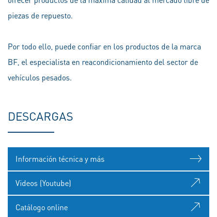
piezas de repuesto.
Por todo ello, puede confiar en los productos de la marca
BF, el especialista en reacondicionamiento del sector de
vehículos pesados.
DESCARGAS
Información técnica y más
Videos (Youtube)
Catálogo online