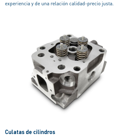
experiencia y de una relación calidad-precio justa.
Culatas de cilindros