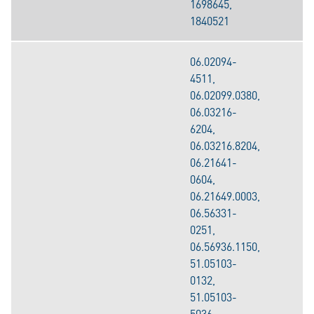
1698645,
1840521
06.02094-
4511,
06.02099.0380,
06.03216-
6204,
06.03216.8204,
06.21641-
0604,
06.21649.0003,
06.56331-
0251,
06.56936.1150,
51.05103-
0132,
51.05103-
5036,