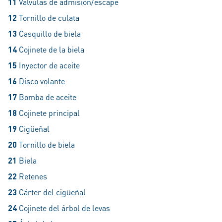
11
Válvulas de admisión/escape​​​​​​​
12
Tornillo de culata​​​​​​​
13
Casquillo de biela​​​​​​​
14
Cojinete de la biela​​​​​​​
15
Inyector de aceite​​​​​​​
16
Disco volante​​​​​​​
17
Bomba de aceite​​​​​​​
18
Cojinete principal​​​​​​​
19
Cigüeñal​​​​​​​
20
Tornillo de biela​​​​​​​
21
Biela​​​​​​​
22
Retenes​​​​​​​
23
Cárter del cigüeñal​​​​​​​
24
Cojinete del árbol de levas​​​​​​​