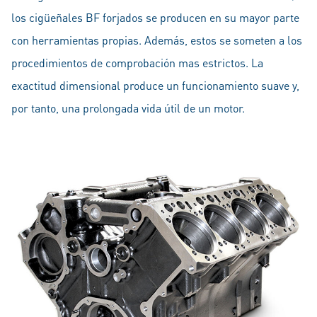
los cigüeñales BF forjados se producen en su mayor parte
con herramientas propias. Además, estos se someten a los
procedimientos de comprobación mas estrictos. La
exactitud dimensional produce un funcionamiento suave y,
por tanto, una prolongada vida útil de un motor.