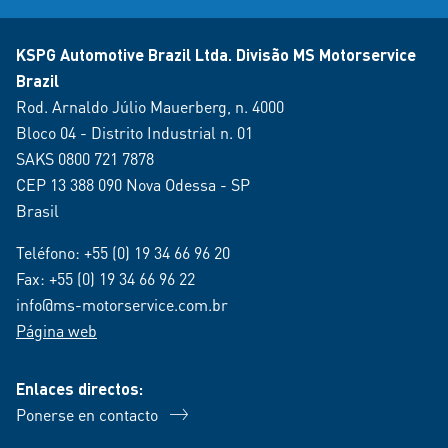
KSPG Automotive Brazil Ltda. Divisão MS Motorservice
Brazil
Rod. Arnaldo Júlio Mauerberg, n. 4000
Bloco 04 - Distrito Industrial n. 01
SAKS 0800 721 7878
CEP 13 388 090 Nova Odessa - SP
Brasil
Teléfono:
+55 (0) 19 34 66 96 20
Fax: +55 (0) 19 34 66 96 22
info@ms-motorservice.com.br
Página web
Enlaces directos:
Ponerse en contacto