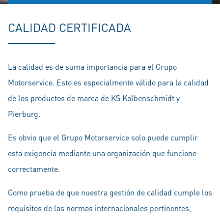
CALIDAD CERTIFICADA
La calidad es de suma importancia para el Grupo
Motorservice. Esto es especialmente válido para la calidad
de los productos de marca de KS Kolbenschmidt y
Pierburg.
Es obvio que el Grupo Motorservice solo puede cumplir
esta exigencia mediante una organización que funcione
correctamente.
Como prueba de que nuestra gestión de calidad cumple los
requisitos de las normas internacionales pertinentes,