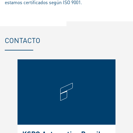
estamos certificados según ISO 9001.
CONTACTO