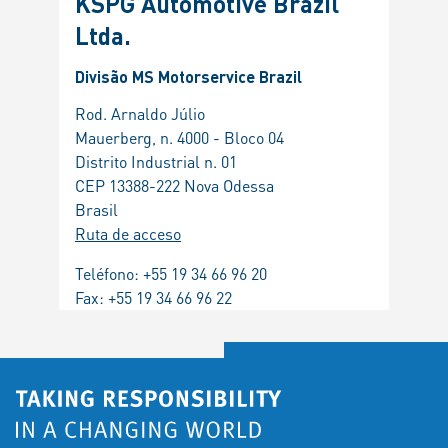
KSPG Automotive Brazil
Ltda.
Divisão MS Motorservice Brazil
Rod. Arnaldo Júlio
Mauerberg, n. 4000 - Bloco 04
Distrito Industrial n. 01
CEP 13388-222 Nova Odessa
Brasil
Ruta de acceso
Teléfono:
+55 19 34 66 96 20
Fax: +55 19 34 66 96 22