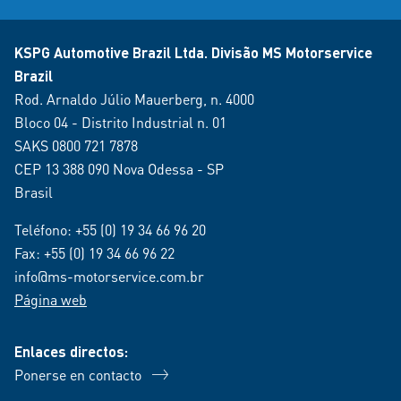
KSPG Automotive Brazil Ltda. Divisão MS Motorservice
Brazil
Rod. Arnaldo Júlio Mauerberg, n. 4000
Bloco 04 - Distrito Industrial n. 01
SAKS 0800 721 7878
CEP 13 388 090 Nova Odessa - SP
Brasil
Teléfono:
+55 (0) 19 34 66 96 20
Fax: +55 (0) 19 34 66 96 22
info@ms-motorservice.com.br
Página web
Enlaces directos:
Ponerse en contacto