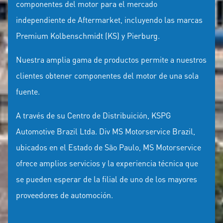
componentes del motor para el mercado
independiente de Aftermarket, incluyendo las marcas
Premium Kolbenschmidt (KS) y Pierburg.
Nuestra amplia gama de productos permite a nuestros
clientes obtener componentes del motor de una sola
fuente.
A través de su Centro de Distribuición, KSPG
Automotive Brazil Ltda. Div MS Motorservice Brazil,
ubicados en el Estado de São Paulo, MS Motorservice
ofrece amplios servicios y la experiencia técnica que
se pueden esperar de la filial de uno de los mayores
proveedores de automoción.