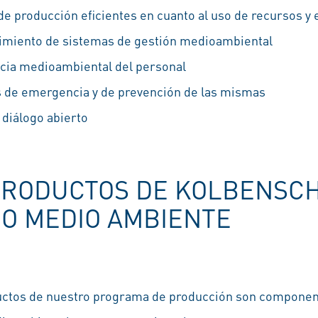
e producción eficientes en cuanto al uso de recursos y 
imiento de sistemas de gestión medioambiental
cia medioambiental del personal
 de emergencia y de prevención de las mismas
 diálogo abierto
PRODUCTOS DE KOLBENSCH
O MEDIO AMBIENTE
uctos de nuestro programa de producción son componen