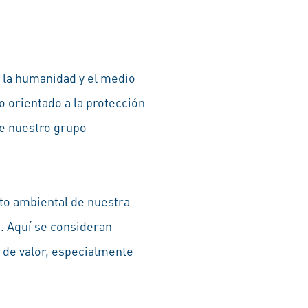
 la humanidad y el medio
 orientado a la protección
de nuestro grupo
cto ambiental de nuestra
. Aquí se consideran
n de valor, especialmente