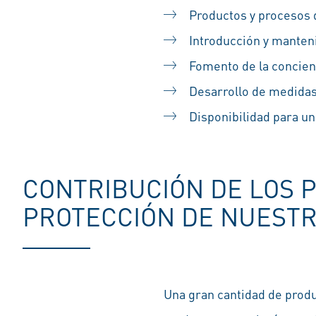
Productos y procesos d
Introducción y manten
Fomento de la concien
Desarrollo de medidas
Disponibilidad para un
CONTRIBUCIÓN DE LOS 
PROTECCIÓN DE NUESTR
Una gran cantidad de prod