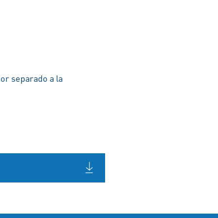
por separado a la