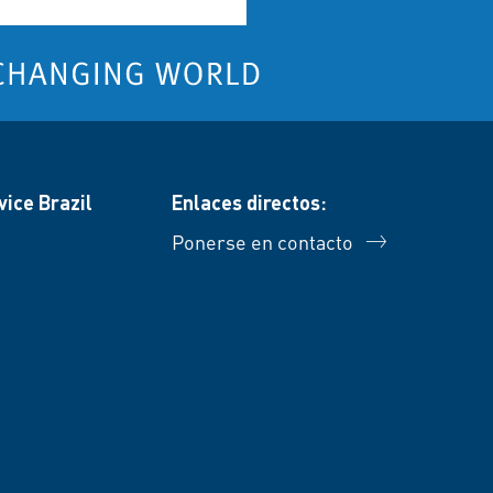
ice Brazil
Enlaces directos:
Ponerse en contacto