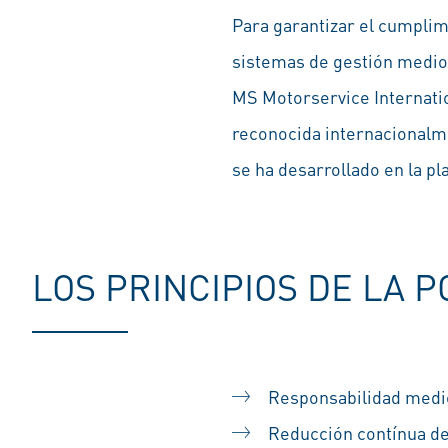
Para garantizar el cumplim
sistemas de gestión medio
MS Motorservice Internatio
reconocida internacionalme
se ha desarrollado en la pl
LOS PRINCIPIOS DE LA P
Responsabilidad medio
Reducción contínua d