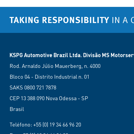
KSPG Automotive Brazil Ltda. Divisão MS Motorserv
Rod. Arnaldo Júlio Mauerberg, n. 4000
Bloco 04 - Distrito Industrial n. 01
SAKS 0800 721 7878
CEP 13 388 090 Nova Odessa - SP
Brasil
Teléfono:
+55 (0) 19 34 66 96 20