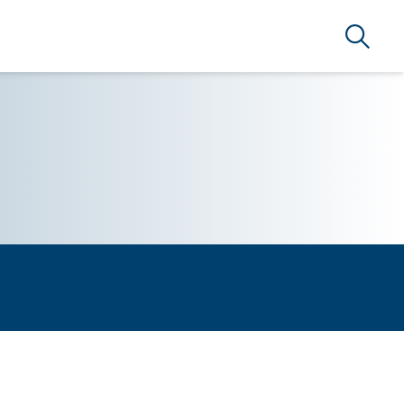
Búsque
RSERVICE BRAZIL