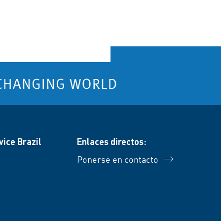
ice Brazil
Enlaces directos:
Ponerse en contacto