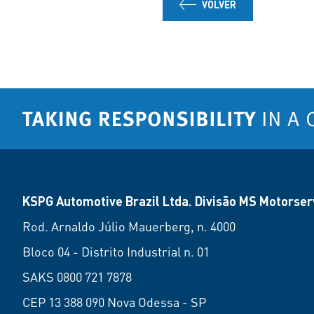
VOLVER
KSPG Automotive Brazil Ltda. Divisão MS Motorserv
Rod. Arnaldo Júlio Mauerberg, n. 4000
Bloco 04 - Distrito Industrial n. 01
SAKS 0800 721 7878
CEP 13 388 090 Nova Odessa - SP