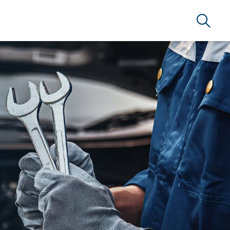
Búsque
RSERVICE BRAZIL