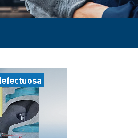
defectuosa