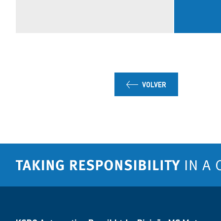
VOLVER