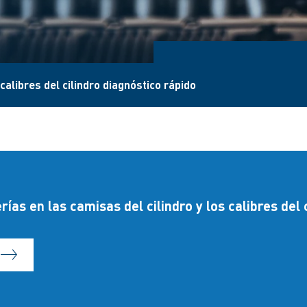
 calibres del cilindro diagnóstico rápido
rías en las camisas del cilindro y los calibres del 