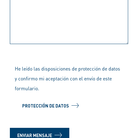
He leído las disposiciones de protección de datos
y confirmo mi aceptación con el envío de este
formulario.
PROTECCIÓN DE DATOS
ENVIAR MENSAJE