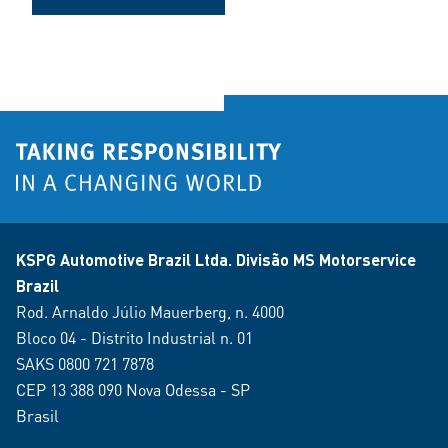
KSPG Automotive Brazil Ltda. Divisão MS Motorservice
Brazil
Rod. Arnaldo Júlio Mauerberg, n. 4000
Bloco 04 - Distrito Industrial n. 01
SAKS 0800 721 7878
CEP 13 388 090 Nova Odessa - SP
Brasil